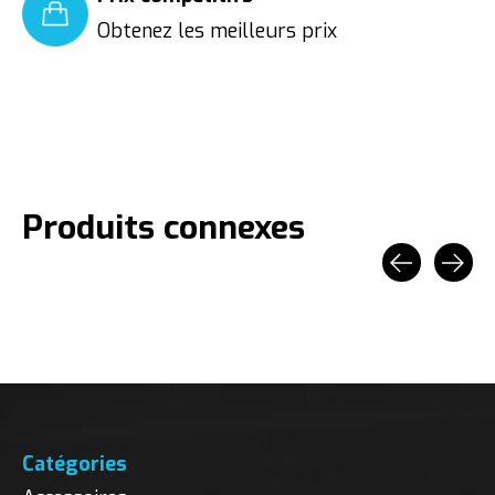
Obtenez les meilleurs prix
Produits connexes
Carousel items
Catégories