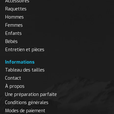
Accessoires
Raquettes
Hommes
Femmes
Enfants
Bébés
Entretien et pièces
Informations
Tableau des tailles
Contact
À propos
Une préparation parfaite
Conditions générales
Modes de paiement