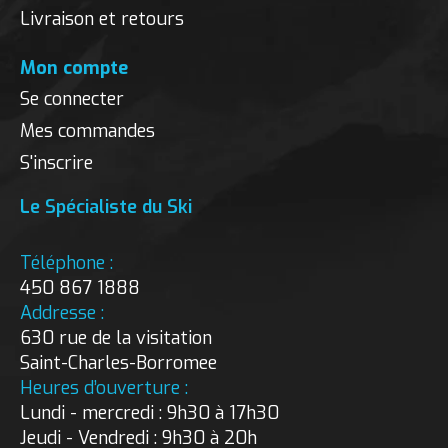
Livraison et retours
Mon compte
Se connecter
Mes commandes
S'inscrire
Le Spécialiste du Ski
Téléphone :
450 867 1888
Addresse :
630 rue de la visitation
Saint-Charles-Borromee
Heures d’ouverture :
Lundi - mercredi : 9h30 à 17h30
Jeudi - Vendredi : 9h30 à 20h