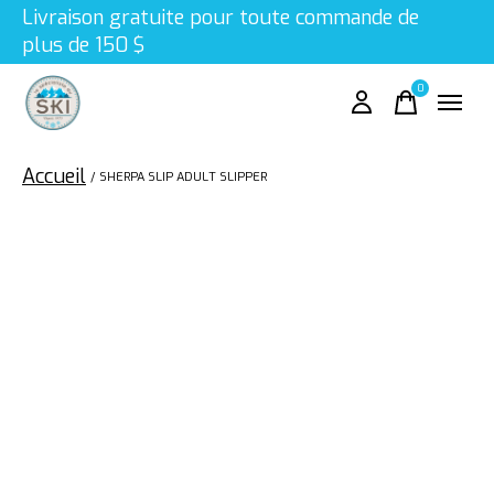
Livraison gratuite pour toute commande de
plus de 150 $
0
items
Accueil
/
SHERPA SLIP ADULT SLIPPER