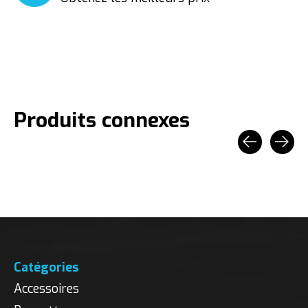
Produits connexes
Carousel items
Catégories
Accessoires