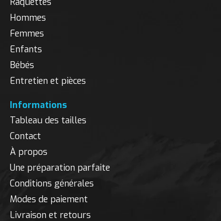
Raquettes
Hommes
Femmes
Enfants
Bébés
Entretien et pièces
Informations
Tableau des tailles
Contact
À propos
Une préparation parfaite
Conditions générales
Modes de paiement
Livraison et retours