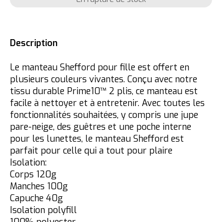
Description
Le manteau Shefford pour fille est offert en
plusieurs couleurs vivantes. Conçu avec notre
tissu durable Prime10™ 2 plis, ce manteau est
facile à nettoyer et à entretenir. Avec toutes les
fonctionnalités souhaitées, y compris une jupe
pare-neige, des guêtres et une poche interne
pour les lunettes, le manteau Shefford est
parfait pour celle qui a tout pour plaire
Isolation:
Corps 120g
Manches 100g
Capuche 40g
Isolation polyfill
100% polyester