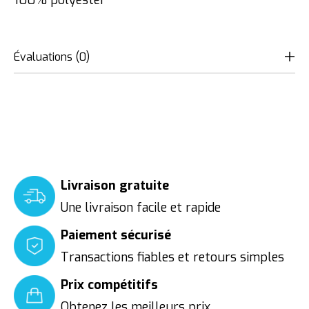
Évaluations (0)
Livraison gratuite
Une livraison facile et rapide
Paiement sécurisé
Transactions fiables et retours simples
Prix compétitifs
Obtenez les meilleurs prix