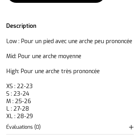
Description
Low : Pour un pied avec une arche peu prononcée
Mid: Pour une arche moyenne
High: Pour une arche très prononcée
XS : 22-23
S : 23-24
M : 25-26
L : 27-28
XL : 28-29
Évaluations (0)