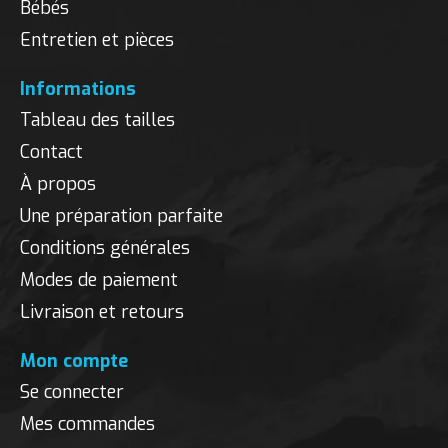
Bébés
Entretien et pièces
Informations
Tableau des tailles
Contact
À propos
Une préparation parfaite
Conditions générales
Modes de paiement
Livraison et retours
Mon compte
Se connecter
Mes commandes