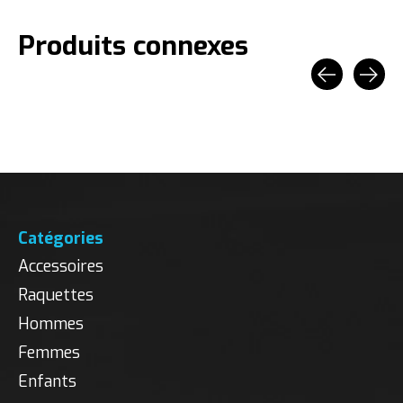
Produits connexes
Carousel items
Catégories
Accessoires
Raquettes
Hommes
Femmes
Enfants