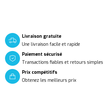
Livraison gratuite
Une livraison facile et rapide
Paiement sécurisé
Transactions fiables et retours simples
Prix compétitifs
Obtenez les meilleurs prix