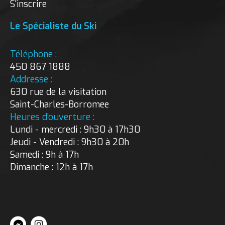
S'inscrire
Le Spécialiste du Ski
Téléphone :
450 867 1888
Addresse :
630 rue de la visitation
Saint-Charles-Borromee
Heures d’ouverture :
Lundi - mercredi : 9h30 à 17h30
Jeudi - Vendredi : 9h30 à 20h
Samedi : 9h à 17h
Dimanche : 12h à 17h