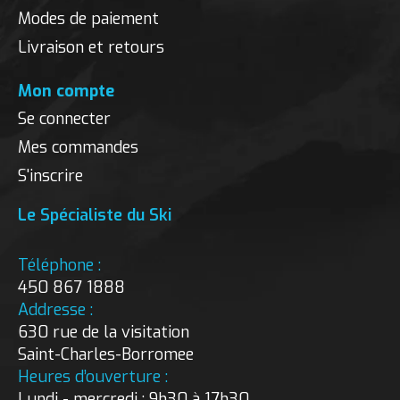
Modes de paiement
Livraison et retours
Mon compte
Se connecter
Mes commandes
S'inscrire
Le Spécialiste du Ski
Téléphone :
450 867 1888
Addresse :
630 rue de la visitation
Saint-Charles-Borromee
Heures d’ouverture :
Lundi - mercredi : 9h30 à 17h30