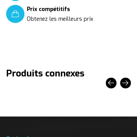
Prix compétitifs
Obtenez les meilleurs prix
Produits connexes
Carousel items