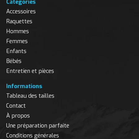
Catégories
Accessoires
Raquettes
Hommes
Femmes
Enfants
Bébés
Entretien et pièces
Informations
Tableau des tailles
Contact
À propos
Une préparation parfaite
Conditions générales