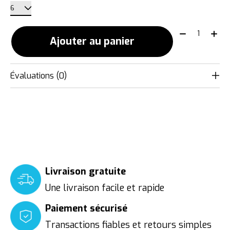
Quantité:
Ajouter au panier
Évaluations (0)
Livraison gratuite
Une livraison facile et rapide
Paiement sécurisé
Transactions fiables et retours simples