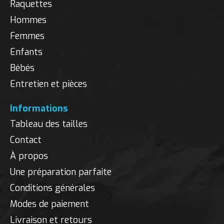
Raquettes
Hommes
Femmes
Enfants
Bébés
Entretien et pièces
Informations
Tableau des tailles
Contact
À propos
Une préparation parfaite
Conditions générales
Modes de paiement
Livraison et retours