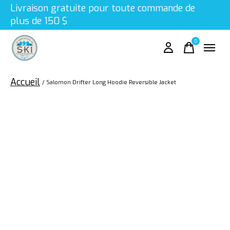
Livraison gratuite pour toute commande de
plus de 150 $
0
items
Accueil
/
Salomon Drifter Long Hoodie Reversible Jacket