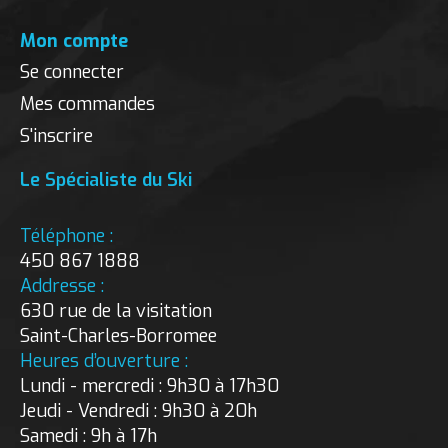
Mon compte
Se connecter
Mes commandes
S'inscrire
Le Spécialiste du Ski
Téléphone :
450 867 1888
Addresse :
630 rue de la visitation
Saint-Charles-Borromee
Heures d’ouverture :
Lundi - mercredi : 9h30 à 17h30
Jeudi - Vendredi : 9h30 à 20h
Samedi : 9h à 17h