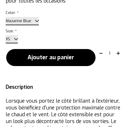
pour toutes les occasions
Color:
*
Size:
*
Quantité:
Ajouter au panier
Description
Lorsque vous portez le côté brillant à l'extérieur,
vous bénéficiez d'une protection maximale contre
le chaud et le vent. Le côté extensible est pour
un look plus décontracté lors de vos sorties. Le