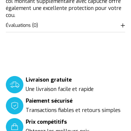
col montant supplémentaire avec capuche offre
également une excellente protection pour votre
cou.
Évaluations (0)
Livraison gratuite
Une livraison facile et rapide
Paiement sécurisé
Transactions fiables et retours simples
Prix compétitifs