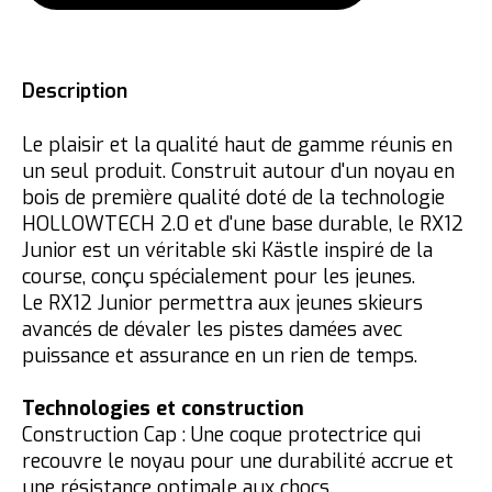
Description
Le plaisir et la qualité haut de gamme réunis en
un seul produit.
Construit autour d'un noyau en
bois de première qualité doté de la technologie
HOLLOWTECH 2.0
et d'une base durable, le
RX12
Junior
est un véritable ski Kästle inspiré de la
course, conçu spécialement pour les jeunes.
Le RX12 Junior permettra aux jeunes skieurs
avancés de dévaler les pistes damées avec
puissance et assurance en un rien de temps.
Technologies et construction
Construction Cap : Une coque protectrice qui
recouvre le noyau pour une durabilité accrue et
une résistance optimale aux chocs.