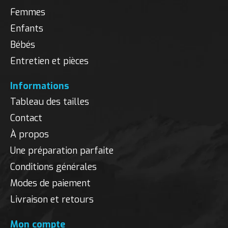
Femmes
Enfants
Bébés
Entretien et pièces
Informations
Tableau des tailles
Contact
À propos
Une préparation parfaite
Conditions générales
Modes de paiement
Livraison et retours
Mon compte