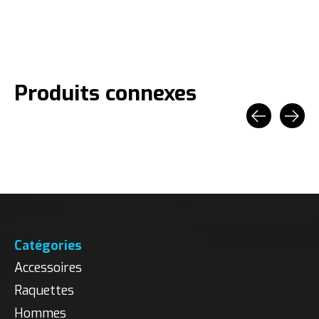
Produits connexes
Carousel items
Catégories
Accessoires
Raquettes
Hommes