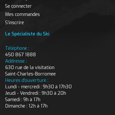
Se connecter
Mes commandes
S'inscrire
Le Spécialiste du Ski
Téléphone :
450 867 1888
Addresse :
630 rue de la visitation
Saint-Charles-Borromee
Heures d’ouverture :
Lundi - mercredi : 9h30 à 17h30
Jeudi - Vendredi : 9h30 à 20h
Samedi : 9h à 17h
Dimanche : 12h à 17h