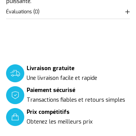
puissante.
Évaluations (0)
Livraison gratuite
Une livraison facile et rapide
Paiement sécurisé
Transactions fiables et retours simples
Prix compétitifs
Obtenez les meilleurs prix