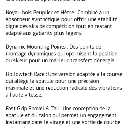
Noyau bois Peuplier et Hêtre :
Combiné à un
absorbeur synthétique pour offrir une stabilité
digne des skis de compétition tout en restant
adapté aux gabarits plus légers.
Dynamic Mounting Points : Des points de
montage dynamiques qui optimisent la position
du skieur pour un meilleur transfert d'énergie.
Hollowtech Race : Une version adaptée à la course
qui allège la spatule pour une précision
maximale et une réduction radicale des vibrations
à haute vitesse.
Fast Grip Shovel & Tail : Une conception de la
spatule et du talon qui permet un engagement
instantané dans le virage et une sortie de courbe