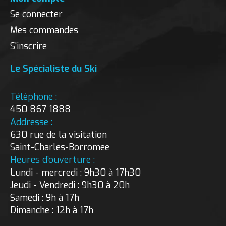
Se connecter
Mes commandes
S'inscrire
Le Spécialiste du Ski
Téléphone :
450 867 1888
Addresse :
630 rue de la visitation
Saint-Charles-Borromee
Heures d’ouverture :
Lundi - mercredi : 9h30 à 17h30
Jeudi - Vendredi : 9h30 à 20h
Samedi : 9h à 17h
Dimanche : 12h à 17h