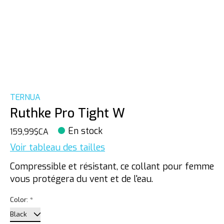
TERNUA
Ruthke Pro Tight W
En stock
159,99$CA
Voir tableau des tailles
Compressible et résistant, ce collant pour femme
vous protégera du vent et de l'eau.
Color:
*