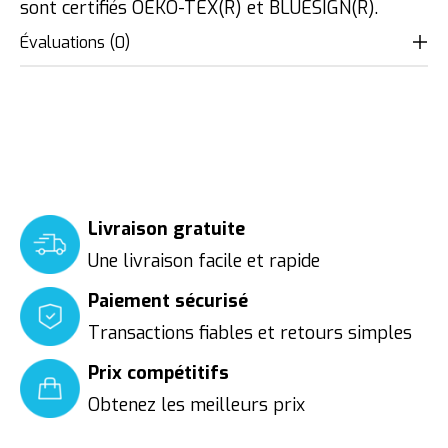
sont certifiés OEKO-TEX(R) et BLUESIGN(R).
Évaluations (0)
Livraison gratuite
Une livraison facile et rapide
Paiement sécurisé
Transactions fiables et retours simples
Prix compétitifs
Obtenez les meilleurs prix