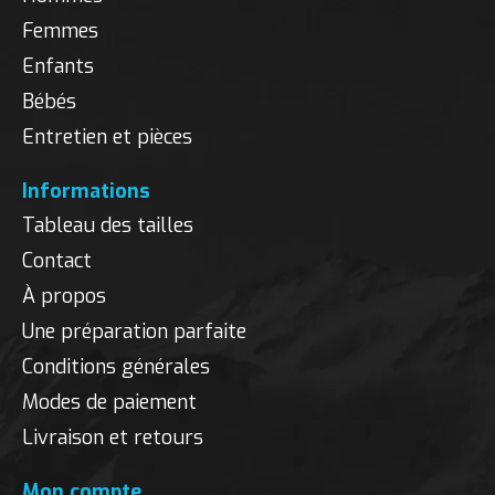
Femmes
Enfants
Bébés
Entretien et pièces
Informations
Tableau des tailles
Contact
À propos
Une préparation parfaite
Conditions générales
Modes de paiement
Livraison et retours
Mon compte