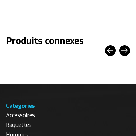
Produits connexes
Carousel items
Catégories
Accessoires
Raquettes
Hommes