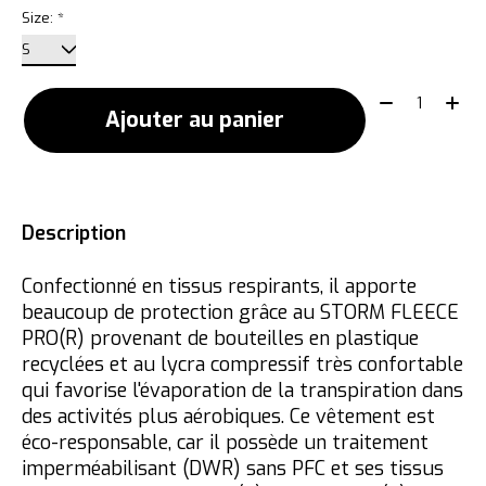
Size:
*
Quantité:
Ajouter au panier
Description
Confectionné en tissus respirants, il apporte
beaucoup de protection grâce au STORM FLEECE
PRO(R) provenant de bouteilles en plastique
recyclées et au lycra compressif très confortable
qui favorise l'évaporation de la transpiration dans
des activités plus aérobiques. Ce vêtement est
éco-responsable, car il possède un traitement
imperméabilisant (DWR) sans PFC et ses tissus