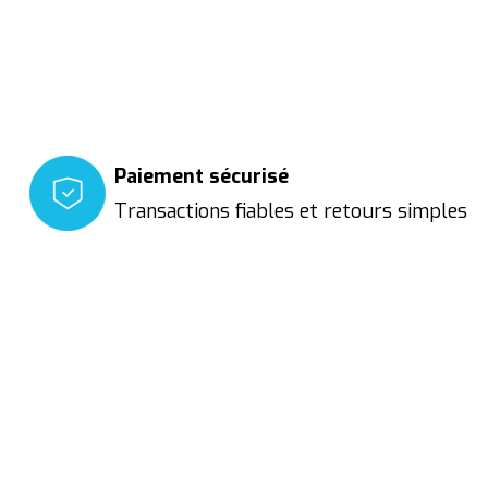
Paiement sécurisé
Transactions fiables et retours simples