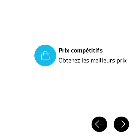
Prix compétitifs
Obtenez les meilleurs prix