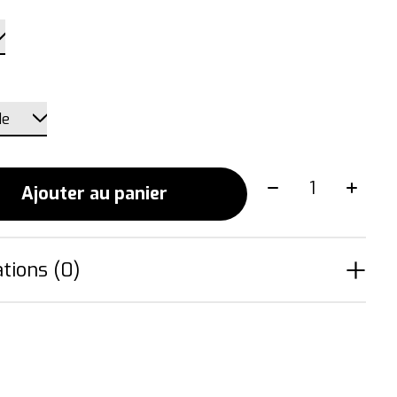
Quantité:
Ajouter au panier
tions (0)