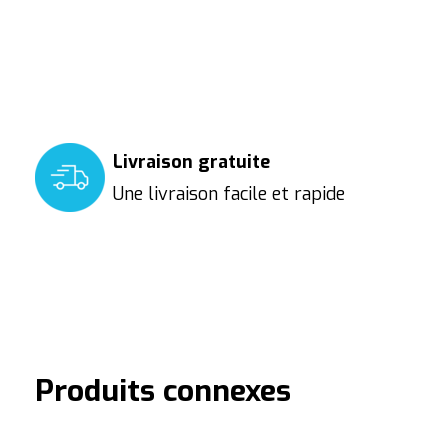
Livraison gratuite
Une livraison facile et rapide
Produits connexes