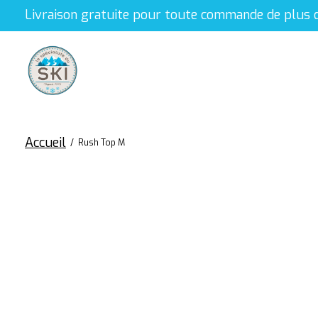
Livraison gratuite pour toute commande de plus 
Accueil
/
Rush Top M