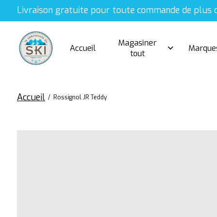
Livraison gratuite pour toute commande de plus 
Magasiner
Accueil
Marque
tout
Accueil
/
Rossignol JR Teddy