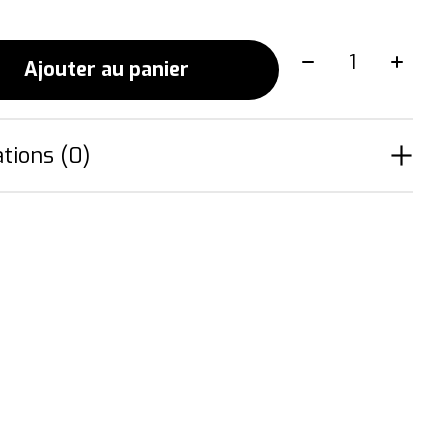
Quantité:
Ajouter au panier
tions (0)