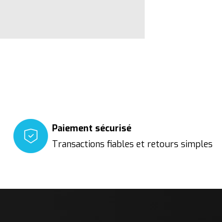
Paiement sécurisé
Transactions fiables et retours simples