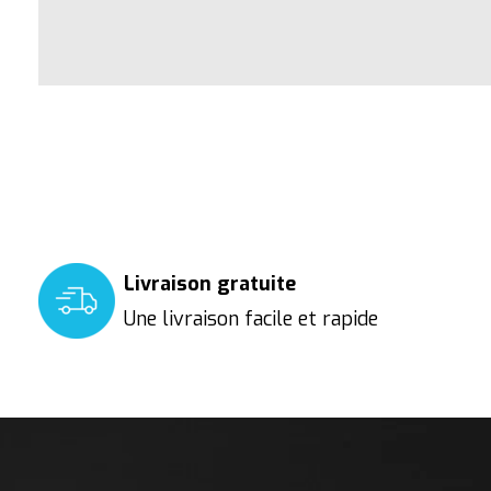
Livraison gratuite
Une livraison facile et rapide