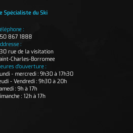
e Spécialiste du Ski
éléphone :
50 867 1888
ddresse :
30 rue de la visitation
aint-Charles-Borromee
eures d’ouverture :
undi - mercredi : 9h30 à 17h30
eudi - Vendredi : 9h30 à 20h
amedi : 9h à 17h
imanche : 12h à 17h