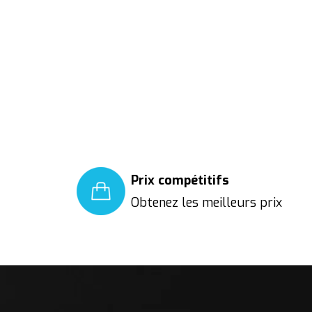
Prix compétitifs
Obtenez les meilleurs prix