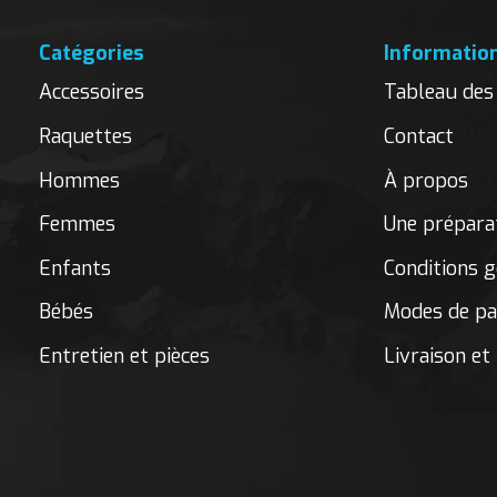
Catégories
Informatio
Accessoires
Tableau des 
Raquettes
Contact
Hommes
À propos
Femmes
Une préparat
Enfants
Conditions g
Bébés
Modes de p
Entretien et pièces
Livraison et