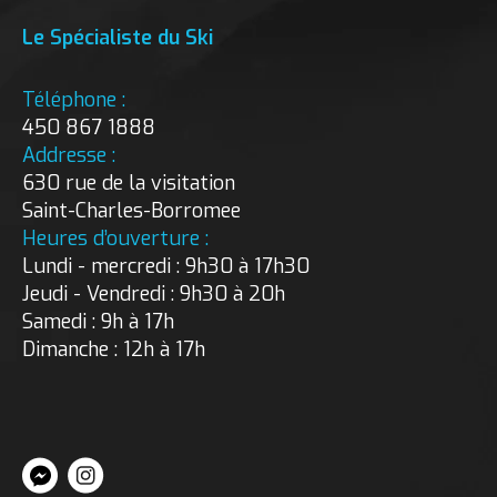
Le Spécialiste du Ski
Téléphone :
450 867 1888
Addresse :
630 rue de la visitation
Saint-Charles-Borromee
Heures d’ouverture :
Lundi - mercredi : 9h30 à 17h30
Jeudi - Vendredi : 9h30 à 20h
Samedi : 9h à 17h
Dimanche : 12h à 17h