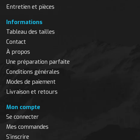
Entretien et pièces
Informations
Tableau des tailles
Contact
À propos
Une préparation parfaite
Conditions générales
Modes de paiement
Livraison et retours
Mon compte
Se connecter
Mes commandes
S'inscrire