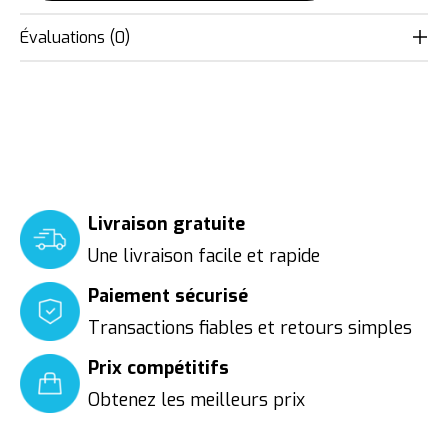
Évaluations (0)
Livraison gratuite
Une livraison facile et rapide
Paiement sécurisé
Transactions fiables et retours simples
Prix compétitifs
Obtenez les meilleurs prix