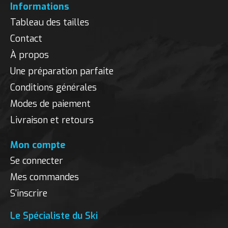
Informations
Tableau des tailles
Contact
À propos
Une préparation parfaite
Conditions générales
Modes de paiement
Livraison et retours
Mon compte
Se connecter
Mes commandes
S'inscrire
Le Spécialiste du Ski