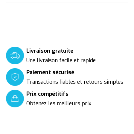
Livraison gratuite
Une livraison facile et rapide
Paiement sécurisé
Transactions fiables et retours simples
Prix compétitifs
Obtenez les meilleurs prix