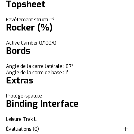
Topsheet
Revêtement structuré
Rocker (%)
Active Camber 0/100/0
Bords
Angle de la carre latérale : 87°
Angle de la carre de base : 1°
Extras
Protège-spatule
Binding Interface
Leisure Trak L
Évaluations (0)