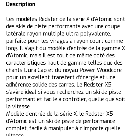
Description
Les modèles Redster de la série X d’Atomic sont
des skis de piste performants avec une coupe
latérale rayon multiple ultra polyvalente,
parfaite pour les virages à rayon court comme
long. Il s’agit du modèle d’entrée de la gamme X
d’Atomic, mais il est tout de même doté des
caractéristiques haut de gamme telles que des
chants Dura Cap et du noyau Power Woodcore
pour un excellent transfert d’énergie et une
adhérence solide des carres. Le Redster X5
s’avère idéal si vous recherchez un ski de piste
performant et facile à contrôler, quelle que soit
la vitesse.
Modèle d’entrée de la série X, le Redster X5
d’Atomic est un ski de piste de performance
complet, facile à manipuler à n’importe quelle
vitesse.