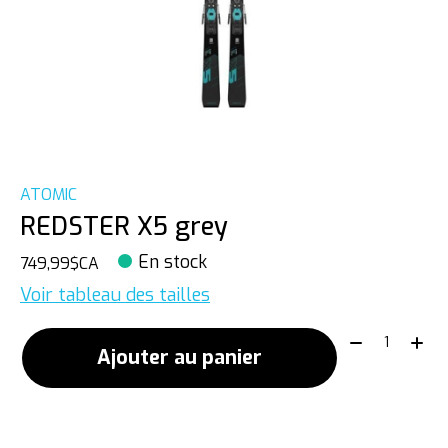
ATOMIC
REDSTER X5 grey
En stock
749,99$CA
Voir tableau des tailles
Quantité:
Ajouter au panier