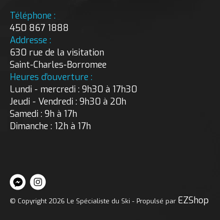
Téléphone :
450 867 1888
Addresse :
630 rue de la visitation
Saint-Charles-Borromee
Heures d’ouverture :
Lundi - mercredi : 9h30 à 17h30
Jeudi - Vendredi : 9h30 à 20h
Samedi : 9h à 17h
Dimanche : 12h à 17h
EZShop
© Copyright 2026 Le Spécialiste du Ski - Propulsé par