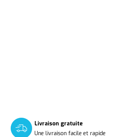
Livraison gratuite
Une livraison facile et rapide