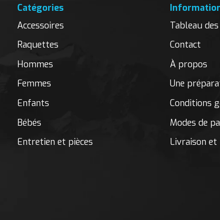
Catégories
Informatio
Accessoires
Tableau des 
Raquettes
Contact
Hommes
À propos
Femmes
Une préparat
Enfants
Conditions g
Bébés
Modes de p
Entretien et pièces
Livraison et