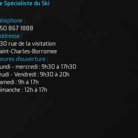
e Spécialiste du Ski
éléphone :
50 867 1888
ddresse :
30 rue de la visitation
aint-Charles-Borromee
eures d’ouverture :
undi - mercredi : 9h30 à 17h30
eudi - Vendredi : 9h30 à 20h
amedi : 9h à 17h
imanche : 12h à 17h