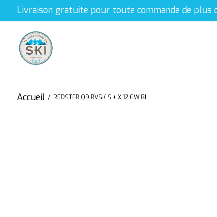
Livraison gratuite pour toute commande de plus 
Accueil
/
REDSTER Q9 RVSK S + X 12 GW BL