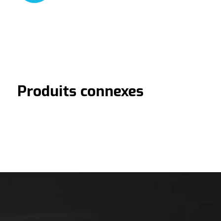
Produits connexes
Carousel items