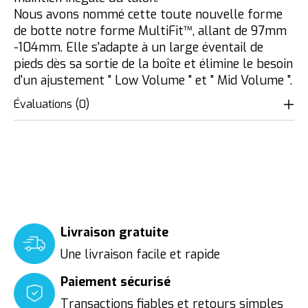
Nous avons nommé cette toute nouvelle forme
de botte notre forme MultiFit™️, allant de 97mm
-104mm. Elle s'adapte à un large éventail de
pieds dès sa sortie de la boîte et élimine le besoin
d'un ajustement " Low Volume " et " Mid Volume ".
Évaluations (0)
Livraison gratuite
Une livraison facile et rapide
Paiement sécurisé
Transactions fiables et retours simples