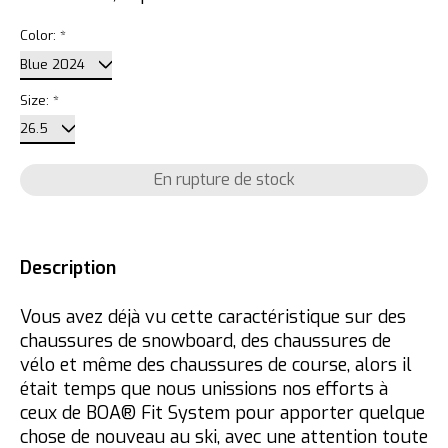
Color:
*
Size:
*
En rupture de stock
Description
Vous avez déjà vu cette caractéristique sur des
chaussures de snowboard, des chaussures de
vélo et même des chaussures de course, alors il
était temps que nous unissions nos efforts à
ceux de BOA® Fit System pour apporter quelque
chose de nouveau au ski, avec une attention toute