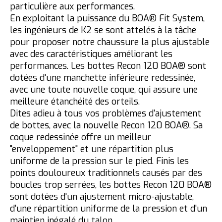
particulière aux performances.
En exploitant la puissance du BOA® Fit System,
les ingénieurs de K2 se sont attelés à la tâche
pour proposer notre chaussure la plus ajustable
avec des caractéristiques améliorant les
performances. Les bottes Recon 120 BOA® sont
dotées d'une manchette inférieure redessinée,
avec une toute nouvelle coque, qui assure une
meilleure étanchéité des orteils.
Dites adieu à tous vos problèmes d'ajustement
de bottes, avec la nouvelle Recon 120 BOA®. Sa
coque redessinée offre un meilleur
"enveloppement" et une répartition plus
uniforme de la pression sur le pied. Finis les
points douloureux traditionnels causés par des
boucles trop serrées, les bottes Recon 120 BOA®
sont dotées d'un ajustement micro-ajustable,
d'une répartition uniforme de la pression et d'un
maintien inégalé du talon.