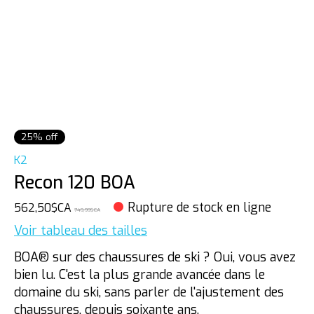
25% off
K2
Recon 120 BOA
Rupture de stock en ligne
562,50$CA
749,99$CA
Voir tableau des tailles
BOA® sur des chaussures de ski ? Oui, vous avez
bien lu. C'est la plus grande avancée dans le
domaine du ski, sans parler de l'ajustement des
chaussures, depuis soixante ans.