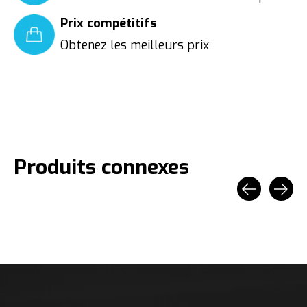
Prix compétitifs
Obtenez les meilleurs prix
Produits connexes
Carousel items