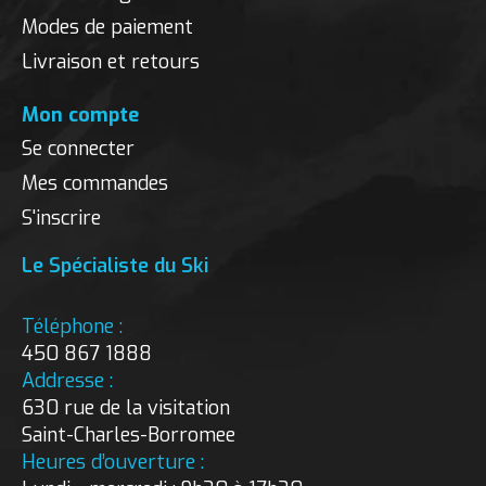
Modes de paiement
Livraison et retours
Mon compte
Se connecter
Mes commandes
S'inscrire
Le Spécialiste du Ski
Téléphone :
450 867 1888
Addresse :
630 rue de la visitation
Saint-Charles-Borromee
Heures d’ouverture :