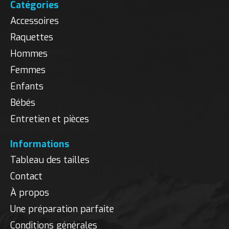
Catégories
Accessoires
Raquettes
Hommes
Femmes
Enfants
Bébés
Entretien et pièces
Informations
Tableau des tailles
Contact
À propos
Une préparation parfaite
Conditions générales