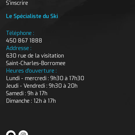
S'inscrire
Le Spécialiste du Ski
Téléphone :
450 867 1888
Addresse :
630 rue de la visitation
Saint-Charles-Borromee
Heures d’ouverture :
Lundi - mercredi : 9h30 à 17h30
Jeudi - Vendredi : 9h30 à 20h
Samedi : 9h à 17h
Dimanche : 12h à 17h