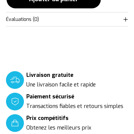
Évaluations (0)
Livraison gratuite
Une livraison facile et rapide
Paiement sécurisé
Transactions fiables et retours simples
Prix compétitifs
Obtenez les meilleurs prix