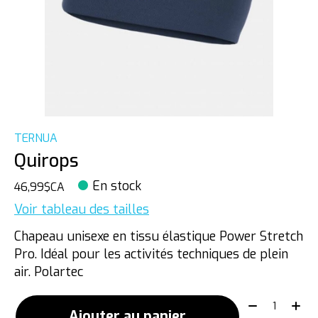
TERNUA
Quirops
En stock
46,99$CA
Voir tableau des tailles
Chapeau unisexe en tissu élastique Power Stretch
Pro. Idéal pour les activités techniques de plein
air. Polartec
Quantité:
Ajouter au panier