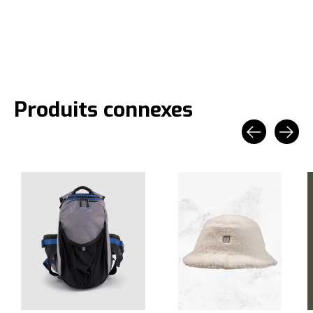
Produits connexes
Carousel items