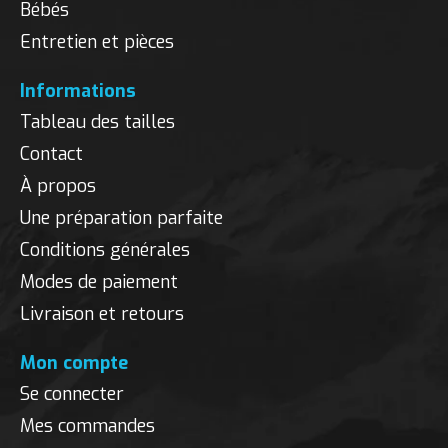
Bébés
Entretien et pièces
Informations
Tableau des tailles
Contact
À propos
Une préparation parfaite
Conditions générales
Modes de paiement
Livraison et retours
Mon compte
Se connecter
Mes commandes