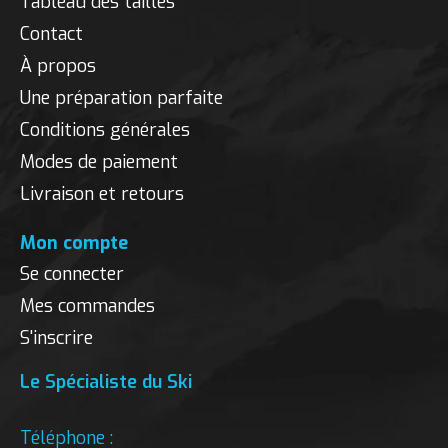
Tableau des tailles
Contact
À propos
Une préparation parfaite
Conditions générales
Modes de paiement
Livraison et retours
Mon compte
Se connecter
Mes commandes
S'inscrire
Le Spécialiste du Ski
Téléphone :