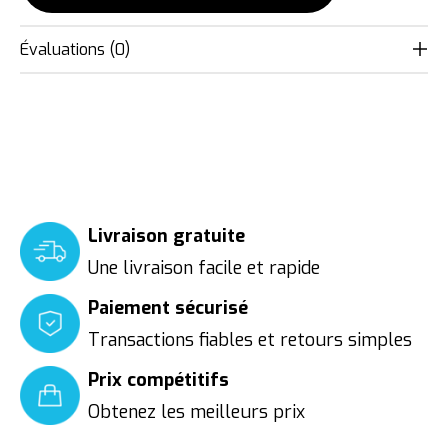
Évaluations (0)
Livraison gratuite
Une livraison facile et rapide
Paiement sécurisé
Transactions fiables et retours simples
Prix compétitifs
Obtenez les meilleurs prix