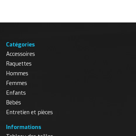
Catégories
Accessoires
Raquettes
Hommes
Femmes
Enfants
Bébés
Entretien et pièces
Informations