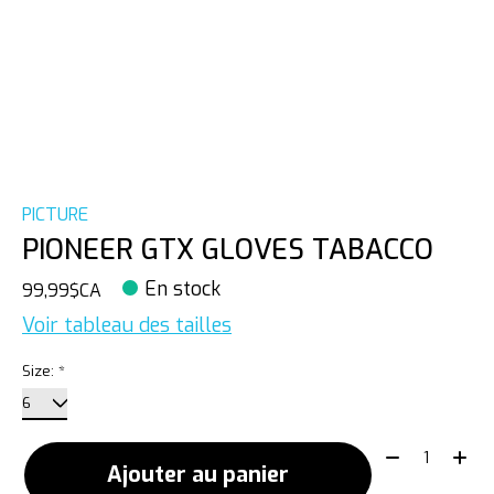
PICTURE
PIONEER GTX GLOVES TABACCO
En stock
99,99$CA
Voir tableau des tailles
Size:
*
Quantité:
Ajouter au panier