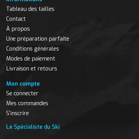
Tableau des tailles
Contact
À propos
Une préparation parfaite
Conditions générales
Modes de paiement
Livraison et retours
Mon compte
Se connecter
Mes commandes
S'inscrire
Le Spécialiste du Ski