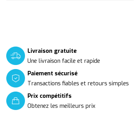
Livraison gratuite
Une livraison facile et rapide
Paiement sécurisé
Transactions fiables et retours simples
Prix compétitifs
Obtenez les meilleurs prix