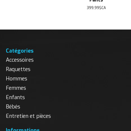
399,99$CA
Catégories
Accessoires
Raquettes
Hommes
Femmes
Enfants
Bébés
Entretien et pièces
Informations