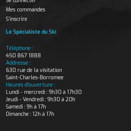
Se connecter
Mes commandes
S'inscrire
Le Spécialiste du Ski
Téléphone :
450 867 1888
Addresse :
630 rue de la visitation
Saint-Charles-Borromee
Heures d’ouverture :
Lundi - mercredi : 9h30 à 17h30
Jeudi - Vendredi : 9h30 à 20h
Samedi : 9h à 17h
Dimanche : 12h à 17h