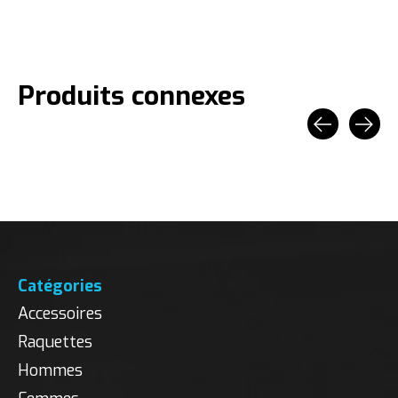
Produits connexes
Carousel items
Catégories
Accessoires
Raquettes
Hommes