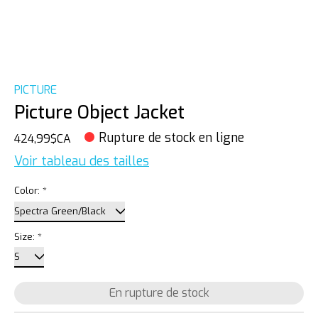
PICTURE
Picture Object Jacket
Rupture de stock en ligne
424,99$CA
Voir tableau des tailles
Color:
*
Size:
*
En rupture de stock