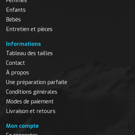
Femmes
Enfants
Bébés
Entretien et pièces
Informations
Tableau des tailles
Contact
À propos
Une préparation parfaite
Conditions générales
Modes de paiement
Livraison et retours
Mon compte