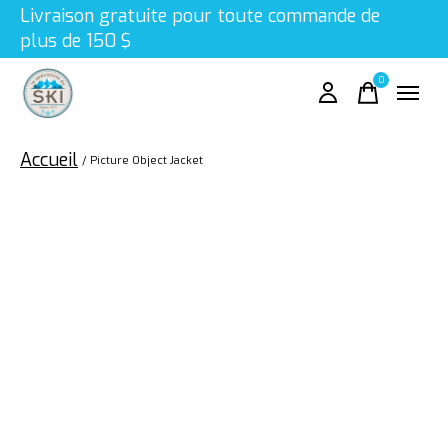
Livraison gratuite pour toute commande de
plus de 150 $
0
items
Accueil
/
Picture Object Jacket