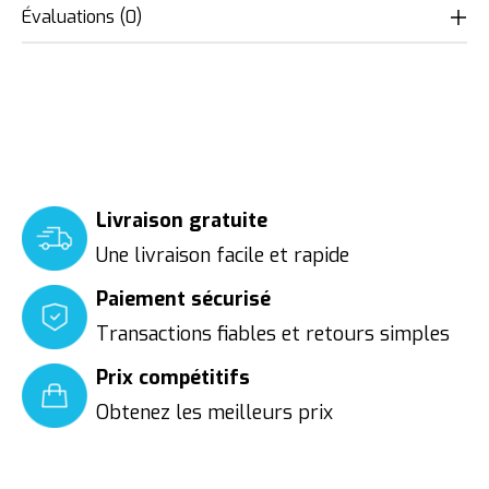
Évaluations (0)
Livraison gratuite
Une livraison facile et rapide
Paiement sécurisé
Transactions fiables et retours simples
Prix compétitifs
Obtenez les meilleurs prix