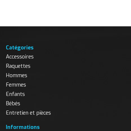
Carousel items
Catégories
Accessoires
Raquettes
Hommes
Femmes
Enfants
Bébés
Entretien et pièces
Informations