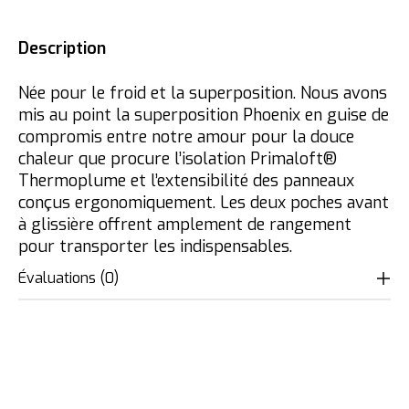
Description
Née pour le froid et la superposition. Nous avons
mis au point la superposition Phoenix en guise de
compromis entre notre amour pour la douce
chaleur que procure l’isolation Primaloft®
Thermoplume et l’extensibilité des panneaux
conçus ergonomiquement. Les deux poches avant
à glissière offrent amplement de rangement
pour transporter les indispensables.
Évaluations (0)