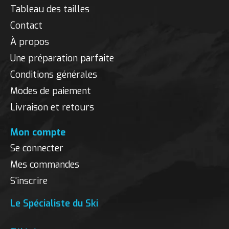
Tableau des tailles
Contact
À propos
Une préparation parfaite
Conditions générales
Modes de paiement
Livraison et retours
Mon compte
Se connecter
Mes commandes
S'inscrire
Le Spécialiste du Ski