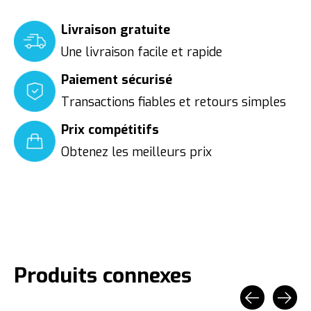
Livraison gratuite
Une livraison facile et rapide
Paiement sécurisé
Transactions fiables et retours simples
Prix compétitifs
Obtenez les meilleurs prix
Produits connexes