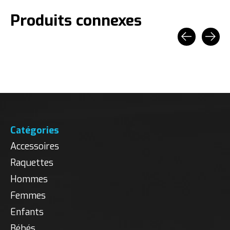
Produits connexes
Carousel items
Catégories
Accessoires
Raquettes
Hommes
Femmes
Enfants
Bébés