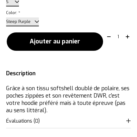
Color:
*
Quantité:
Ajouter au panier
Description
Grâce à son tissu softshell doublé de polaire, ses
poches zippées et son revêtement DWR, c'est
votre hoodie préféré mais à toute épreuve (pas
au sens littéral).
Évaluations (0)