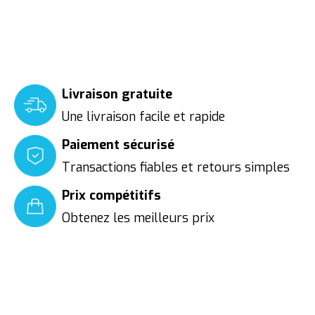
Livraison gratuite
Une livraison facile et rapide
Paiement sécurisé
Transactions fiables et retours simples
Prix compétitifs
Obtenez les meilleurs prix