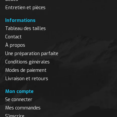
Entretien et pièces
Informations
Tableau des tailles
Contact
À propos
Une préparation parfaite
Conditions générales
Modes de paiement
Livraison et retours
Mon compte
Se connecter
Mes commandes
S'inscrire