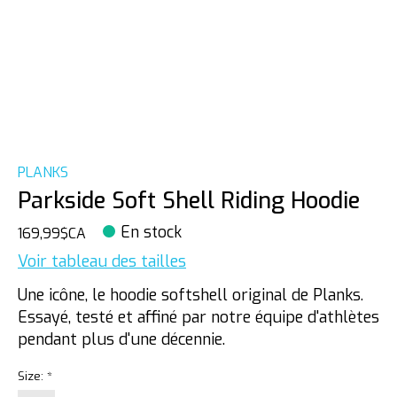
PLANKS
Parkside Soft Shell Riding Hoodie
En stock
169,99$CA
Voir tableau des tailles
Une icône, le hoodie softshell original de Planks.
Essayé, testé et affiné par notre équipe d'athlètes
pendant plus d'une décennie.
Size:
*