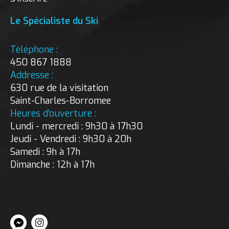
Le Spécialiste du Ski
Téléphone :
450 867 1888
Addresse :
630 rue de la visitation
Saint-Charles-Borromee
Heures d’ouverture :
Lundi - mercredi : 9h30 à 17h30
Jeudi - Vendredi : 9h30 à 20h
Samedi : 9h à 17h
Dimanche : 12h à 17h