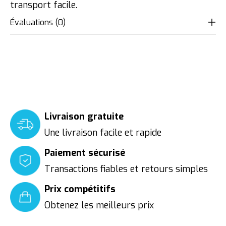
transport facile.
Évaluations (0)
Livraison gratuite
Une livraison facile et rapide
Paiement sécurisé
Transactions fiables et retours simples
Prix compétitifs
Obtenez les meilleurs prix