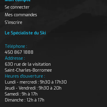
Se connecter
Mes commandes
S'inscrire
Le Spécialiste du Ski
Téléphone :
450 867 1888
Addresse :
630 rue de la visitation
Saint-Charles-Borromee
Heures d’ouverture :
Lundi - mercredi : 9h30 à 17h30
Jeudi - Vendredi : 9h30 à 20h
Samedi : 9h à 17h
Dimanche : 12h à 17h