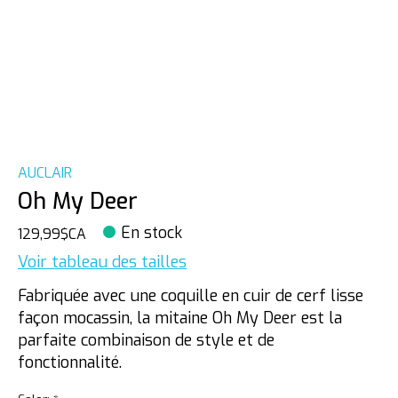
AUCLAIR
Oh My Deer
En stock
129,99$CA
Voir tableau des tailles
Fabriquée avec une coquille en cuir de cerf lisse
façon mocassin, la mitaine Oh My Deer est la
parfaite combinaison de style et de
fonctionnalité.