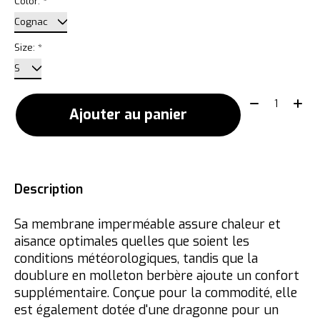
Color:
*
Size:
*
Quantité:
Ajouter au panier
Description
Sa membrane imperméable assure chaleur et
aisance optimales quelles que soient les
conditions météorologiques, tandis que la
doublure en molleton berbère ajoute un confort
supplémentaire. Conçue pour la commodité, elle
est également dotée d'une dragonne pour un