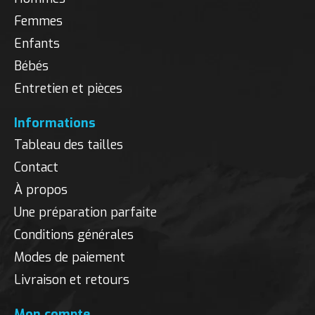
Femmes
Enfants
Bébés
Entretien et pièces
Informations
Tableau des tailles
Contact
À propos
Une préparation parfaite
Conditions générales
Modes de paiement
Livraison et retours
Mon compte