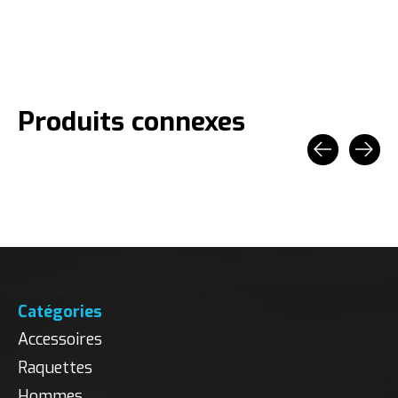
Produits connexes
Carousel items
Catégories
Accessoires
Raquettes
Hommes