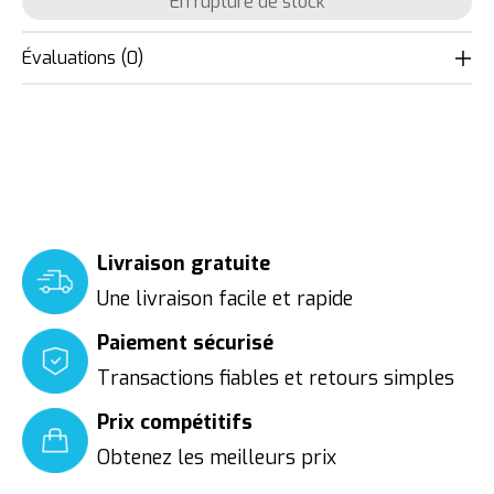
En rupture de stock
Évaluations (0)
Livraison gratuite
Une livraison facile et rapide
Paiement sécurisé
Transactions fiables et retours simples
Prix compétitifs
Obtenez les meilleurs prix