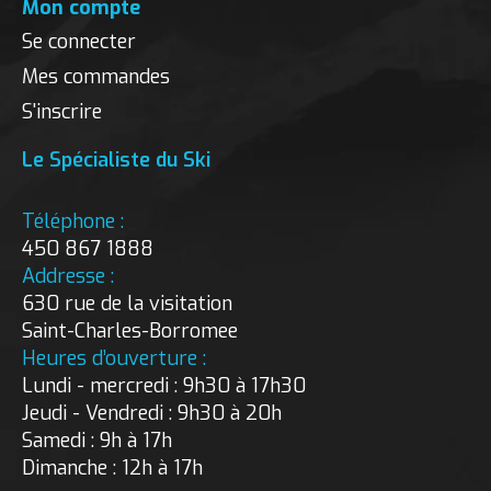
Mon compte
Se connecter
Mes commandes
S'inscrire
Le Spécialiste du Ski
Téléphone :
450 867 1888
Addresse :
630 rue de la visitation
Saint-Charles-Borromee
Heures d’ouverture :
Lundi - mercredi : 9h30 à 17h30
Jeudi - Vendredi : 9h30 à 20h
Samedi : 9h à 17h
Dimanche : 12h à 17h