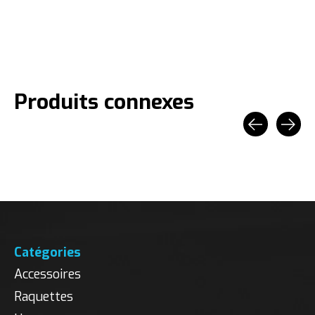
Produits connexes
Carousel items
Catégories
Accessoires
Raquettes