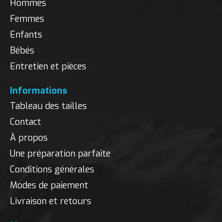
Hommes
Femmes
Enfants
Bébés
Entretien et pièces
Informations
Tableau des tailles
Contact
À propos
Une préparation parfaite
Conditions générales
Modes de paiement
Livraison et retours