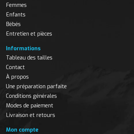
Femmes
Enfants
Bébés
Entretien et pièces
Informations
Tableau des tailles
Contact
À propos
Une préparation parfaite
Conditions générales
Modes de paiement
Livraison et retours
Mon compte