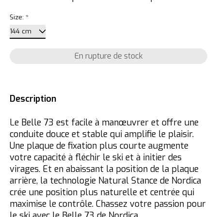
Size:
*
En rupture de stock
Description
Le Belle 73 est facile à manœuvrer et offre une
conduite douce et stable qui amplifie le plaisir.
Une plaque de fixation plus courte augmente
votre capacité à fléchir le ski et à initier des
virages. Et en abaissant la position de la plaque
arrière, la technologie Natural Stance de Nordica
crée une position plus naturelle et centrée qui
maximise le contrôle. Chassez votre passion pour
le ski avec le Belle 73 de Nordica.