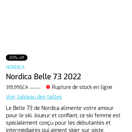
20% off
NORDICA
Nordica Belle 73 2022
Rupture de stock en ligne
319,99$CA
399,99$CA
Voir tableau des tailles
Le Belle 73 de Nordica alimente votre amour
pour le ski. Joueur et confiant, ce ski femme est
spécialement conçu pour les débutantes et
intermédiaires qui aiment skier sur piste.