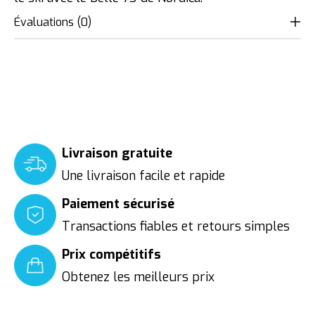
Évaluations (0)
Livraison gratuite
Une livraison facile et rapide
Paiement sécurisé
Transactions fiables et retours simples
Prix compétitifs
Obtenez les meilleurs prix