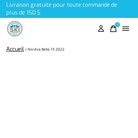
Livraison gratuite pour toute commande de
plus de 150 $
0
items
Accueil
/
Nordica Belle 73 2022