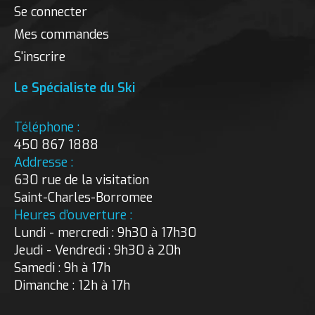
Se connecter
Mes commandes
S'inscrire
Le Spécialiste du Ski
Téléphone :
450 867 1888
Addresse :
630 rue de la visitation
Saint-Charles-Borromee
Heures d’ouverture :
Lundi - mercredi : 9h30 à 17h30
Jeudi - Vendredi : 9h30 à 20h
Samedi : 9h à 17h
Dimanche : 12h à 17h