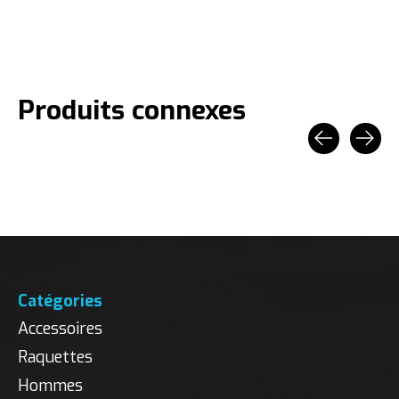
Produits connexes
Carousel items
Catégories
Accessoires
Raquettes
Hommes