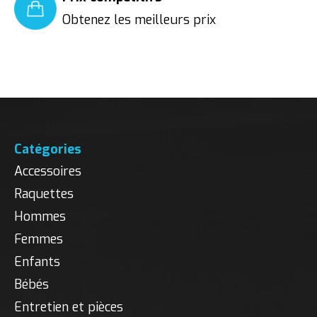
Obtenez les meilleurs prix
Catégories
Accessoires
Raquettes
Hommes
Femmes
Enfants
Bébés
Entretien et pièces