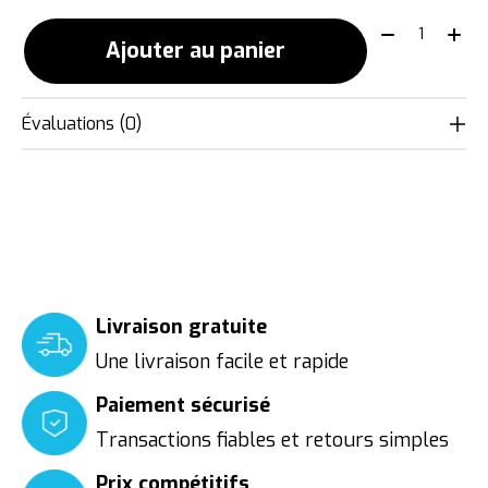
Quantité:
Ajouter au panier
Évaluations (0)
Livraison gratuite
Une livraison facile et rapide
Paiement sécurisé
Transactions fiables et retours simples
Prix compétitifs