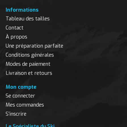
Informations
Tableau des tailles
Contact
À propos
Une préparation parfaite
Conditions générales
Modes de paiement
Livraison et retours
Mon compte
Se connecter
Mes commandes
S'inscrire
Le Spécialiste du Ski