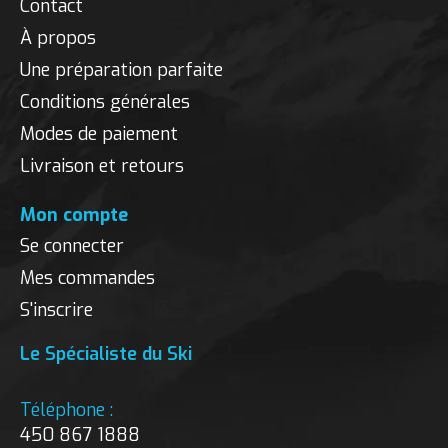
Contact
À propos
Une préparation parfaite
Conditions générales
Modes de paiement
Livraison et retours
Mon compte
Se connecter
Mes commandes
S'inscrire
Le Spécialiste du Ski
Téléphone :
450 867 1888