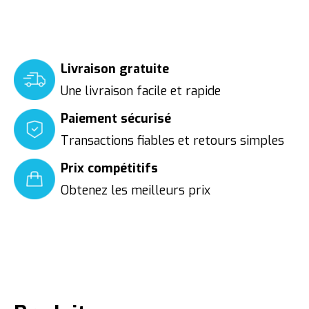
Livraison gratuite
Une livraison facile et rapide
Paiement sécurisé
Transactions fiables et retours simples
Prix compétitifs
Obtenez les meilleurs prix