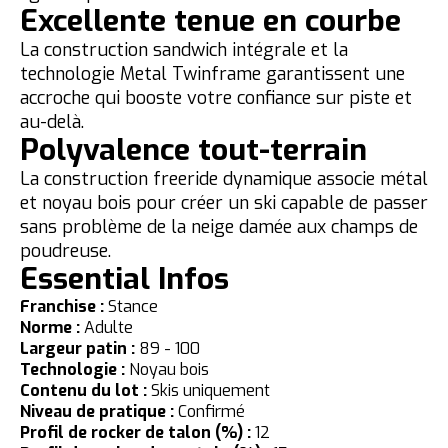
Excellente tenue en courbe
La construction sandwich intégrale et la
technologie Metal Twinframe garantissent une
accroche qui booste votre confiance sur piste et
au-delà.
Polyvalence tout-terrain
La construction freeride dynamique associe métal
et noyau bois pour créer un ski capable de passer
sans problème de la neige damée aux champs de
poudreuse.
Essential Infos
Franchise :
Stance
Norme :
Adulte
Largeur patin :
89 - 100
Technologie :
Noyau bois
Contenu du lot :
Skis uniquement
Niveau de pratique :
Confirmé
Profil de rocker de talon (%) :
12