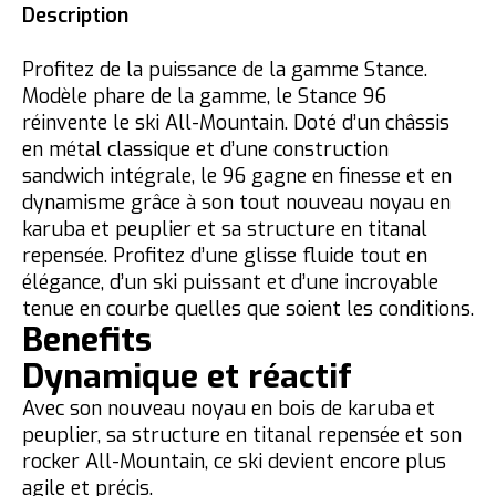
Description
Profitez de la puissance de la gamme Stance.
Modèle phare de la gamme, le Stance 96
réinvente le ski All-Mountain. Doté d’un châssis
en métal classique et d’une construction
sandwich intégrale, le 96 gagne en finesse et en
dynamisme grâce à son tout nouveau noyau en
karuba et peuplier et sa structure en titanal
repensée. Profitez d’une glisse fluide tout en
élégance, d’un ski puissant et d’une incroyable
tenue en courbe quelles que soient les conditions.
Benefits
Dynamique et réactif
Avec son nouveau noyau en bois de karuba et
peuplier, sa structure en titanal repensée et son
rocker All-Mountain, ce ski devient encore plus
agile et précis.