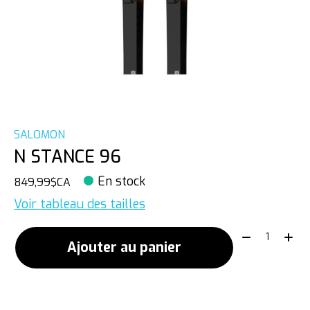
SALOMON
N STANCE 96
En stock
849,99$CA
Voir tableau des tailles
Quantité:
Ajouter au panier