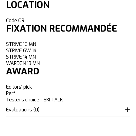
LOCATION
Code QR
FIXATION RECOMMANDÉE
STRIVE 16 MN
STRIVE GW 14
STRIVE 14 MN
WARDEN 13 MN
AWARD
Editors' pick
Perf
Tester’s choice - SKI TALK
Évaluations (0)