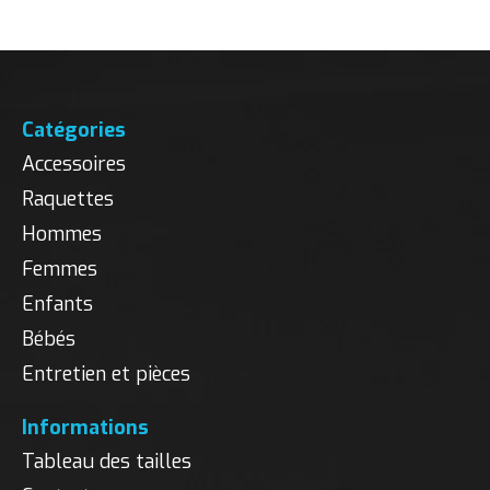
Catégories
Accessoires
Raquettes
Hommes
Femmes
Enfants
Bébés
Entretien et pièces
Informations
Tableau des tailles