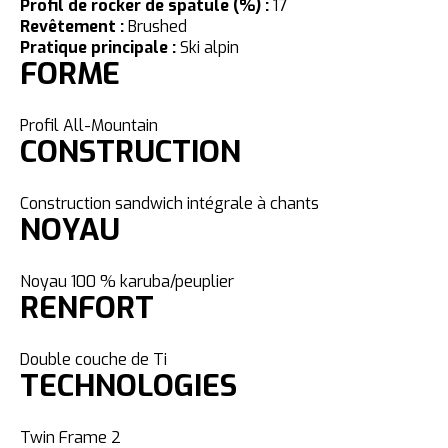
Profil de rocker de spatule (%) :
17
Revêtement :
Brushed
Pratique principale :
Ski alpin
FORME
Profil All-Mountain
CONSTRUCTION
Construction sandwich intégrale à chants
NOYAU
Noyau 100 % karuba/peuplier
RENFORT
Double couche de Ti
TECHNOLOGIES
Twin Frame 2