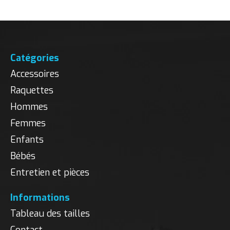
Catégories
Accessoires
Raquettes
Hommes
Femmes
Enfants
Bébés
Entretien et pièces
Informations
Tableau des tailles