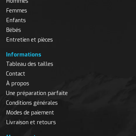
Hommes
Femmes
Enfants
Bébés
Entretien et pièces
Informations
Tableau des tailles
Contact
À propos
Une préparation parfaite
Conditions générales
Modes de paiement
Livraison et retours