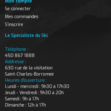
Mon compte
Se connecter
Mes commandes
S'inscrire
Le Spécialiste du Ski
Téléphone :
450 867 1888
Addresse :
630 rue de la visitation
Saint-Charles-Borromee
Heures d’ouverture :
Lundi - mercredi : 9h30 à 17h30
Jeudi - Vendredi : 9h30 à 20h
Samedi : 9h à 17h
Dimanche : 12h à 17h