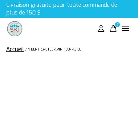
Livraison gratuite pour toute commande de
plus de 150 $
0
items
Accueil
/
N BENT CHETLER MINI 133-143 BL