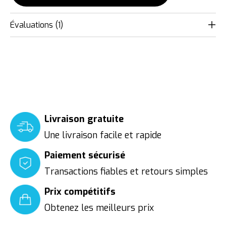
Évaluations (1)
The rating of this product is
5
out of 
Livraison gratuite
Une livraison facile et rapide
Paiement sécurisé
Transactions fiables et retours simples
Prix compétitifs
Obtenez les meilleurs prix