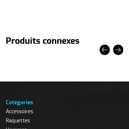
Produits connexes
Carousel items
Catégories
Accessoires
Raquettes