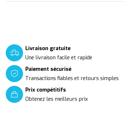
Livraison gratuite
Une livraison facile et rapide
Paiement sécurisé
Transactions fiables et retours simples
Prix compétitifs
Obtenez les meilleurs prix