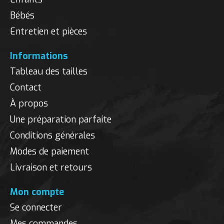
Bébés
Entretien et pièces
Informations
Tableau des tailles
Contact
À propos
Une préparation parfaite
Conditions générales
Modes de paiement
Livraison et retours
Mon compte
Se connecter
Mes commandes