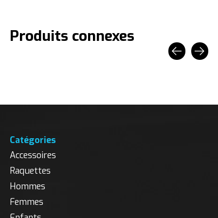
Produits connexes
Carousel items
Catégories
Accessoires
Raquettes
Hommes
Femmes
Enfants