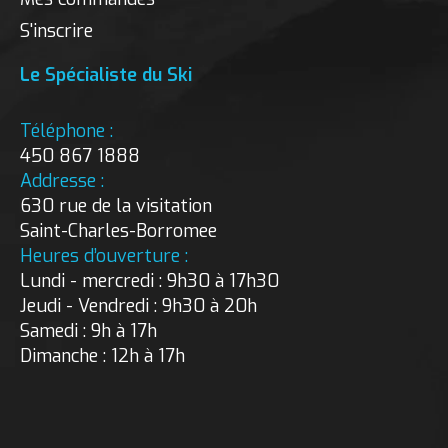
S'inscrire
Le Spécialiste du Ski
Téléphone :
450 867 1888
Addresse :
630 rue de la visitation
Saint-Charles-Borromee
Heures d’ouverture :
Lundi - mercredi : 9h30 à 17h30
Jeudi - Vendredi : 9h30 à 20h
Samedi : 9h à 17h
Dimanche : 12h à 17h