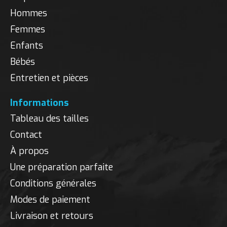
Hommes
Femmes
Enfants
Bébés
Entretien et pièces
Informations
Tableau des tailles
Contact
À propos
Une préparation parfaite
Conditions générales
Modes de paiement
Livraison et retours