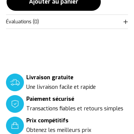
Ajouter au panier
Évaluations (0)
Livraison gratuite
Une livraison facile et rapide
Paiement sécurisé
Transactions fiables et retours simples
Prix compétitifs
Obtenez les meilleurs prix