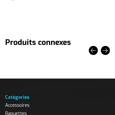
Produits connexes
Carousel items
Catégories
Accessoires
Raquettes