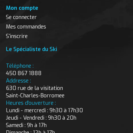
Mon compte
Se connecter
Mes commandes
S'inscrire
Le Spécialiste du Ski
Téléphone :
450 867 1888
Addresse :
630 rue de la visitation
Saint-Charles-Borromee
Heures d’ouverture :
Lundi - mercredi : 9h30 à 17h30
Jeudi - Vendredi : 9h30 à 20h
Samedi : 9h à 17h
Dimanche : 12h à 17h