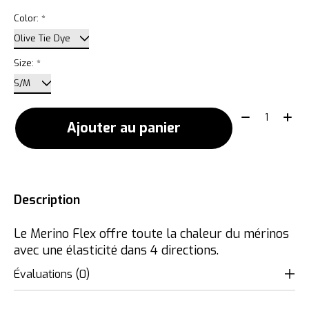
Color:
*
Size:
*
Quantité:
Ajouter au panier
Description
Le Merino Flex offre toute la chaleur du mérinos
avec une élasticité dans 4 directions.
Évaluations (0)