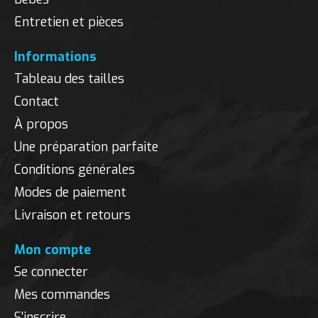
Entretien et pièces
Informations
Tableau des tailles
Contact
À propos
Une préparation parfaite
Conditions générales
Modes de paiement
Livraison et retours
Mon compte
Se connecter
Mes commandes
S'inscrire