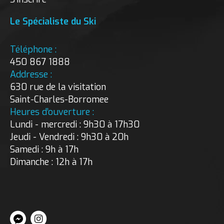
Le Spécialiste du Ski
Téléphone :
450 867 1888
Addresse :
630 rue de la visitation
Saint-Charles-Borromee
Heures d’ouverture :
Lundi - mercredi : 9h30 à 17h30
Jeudi - Vendredi : 9h30 à 20h
Samedi : 9h à 17h
Dimanche : 12h à 17h