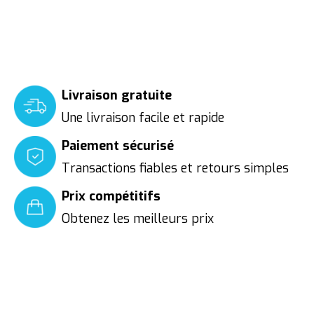
Livraison gratuite
Une livraison facile et rapide
Paiement sécurisé
Transactions fiables et retours simples
Prix compétitifs
Obtenez les meilleurs prix