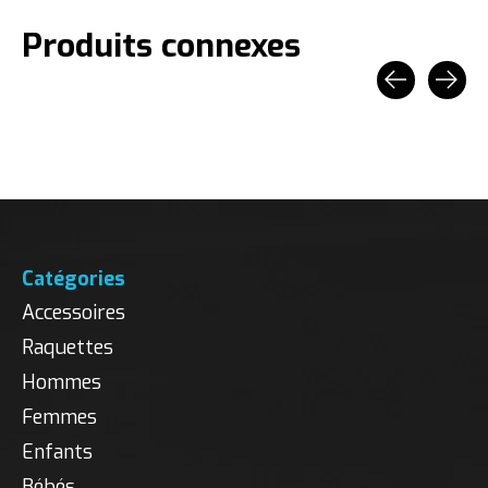
Produits connexes
Carousel items
Catégories
Accessoires
Raquettes
Hommes
Femmes
Enfants
Bébés