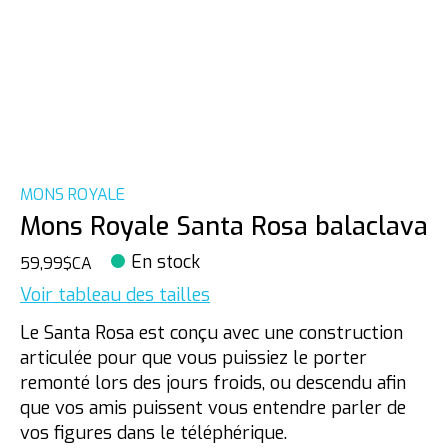
MONS ROYALE
Mons Royale Santa Rosa balaclava
En stock
59,99$CA
Voir tableau des tailles
Le Santa Rosa est conçu avec une construction
articulée pour que vous puissiez le porter
remonté lors des jours froids, ou descendu afin
que vos amis puissent vous entendre parler de
vos figures dans le téléphérique.