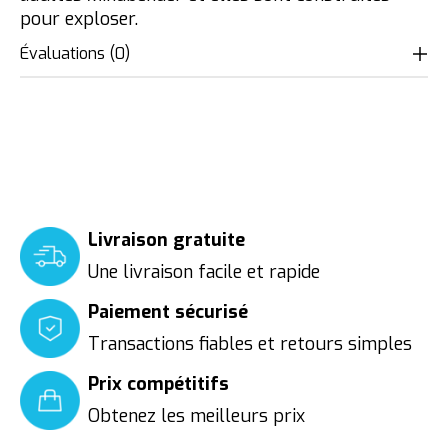
pour exploser.
Évaluations (0)
Livraison gratuite
Une livraison facile et rapide
Paiement sécurisé
Transactions fiables et retours simples
Prix compétitifs
Obtenez les meilleurs prix