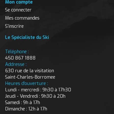
Mon compte
Se connecter
Mes commandes
S'inscrire
Le Spécialiste du Ski
Téléphone :
450 867 1888
Addresse :
630 rue de la visitation
Saint-Charles-Borromee
Heures d’ouverture :
Lundi - mercredi : 9h30 à 17h30
Jeudi - Vendredi : 9h30 à 20h
Samedi : 9h à 17h
Dimanche : 12h à 17h