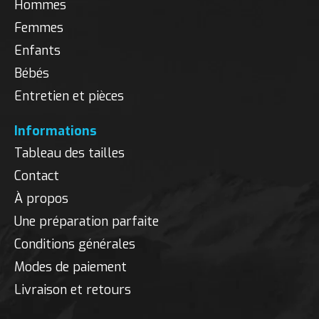
Hommes
Femmes
Enfants
Bébés
Entretien et pièces
Informations
Tableau des tailles
Contact
À propos
Une préparation parfaite
Conditions générales
Modes de paiement
Livraison et retours