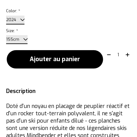
Color:
*
Size:
*
Quantité:
Ajouter au panier
Description
Doté d'un noyau en placage de peuplier réactif et
d'un rocker tout-terrain polyvalent, il ne s'agit
pas d'un ski pour enfants dilué - ces planches
sont une version réduite de nos légendaires skis
adultes Mindbender et elles sont construites