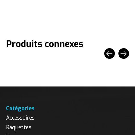
Produits connexes
Carousel items
Catégories
Accessoires
Raquettes