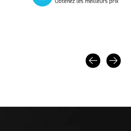
Obtenez les meilleurs prix