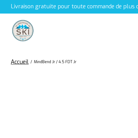
Livraison gratuite pour toute commande de plus 
Accueil
/
MindBend Jr / 4.5 FDT Jr