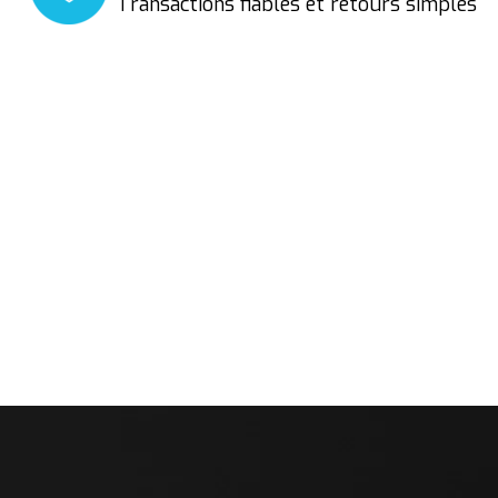
Transactions fiables et retours simples