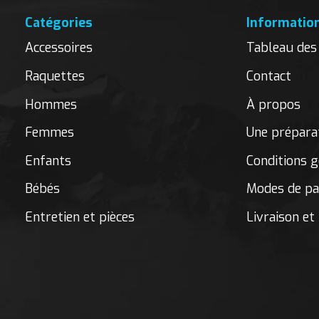
Catégories
Informatio
Accessoires
Tableau des 
Raquettes
Contact
Hommes
À propos
Femmes
Une préparat
Enfants
Conditions g
Bébés
Modes de p
Entretien et pièces
Livraison et