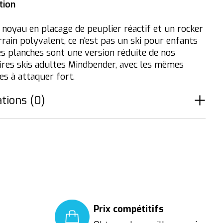
tion
 noyau en placage de peuplier réactif et un rocker
rrain polyvalent, ce n'est pas un ski pour enfants
Ces planches sont une version réduite de nos
ires skis adultes Mindbender, avec les mêmes
es à attaquer fort.
tions (0)
Prix compétitifs