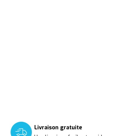
Livraison gratuite