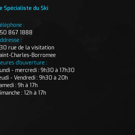
e Spécialiste du Ski
éléphone :
50 867 1888
ddresse :
30 rue de la visitation
aint-Charles-Borromee
eures d’ouverture :
undi - mercredi : 9h30 à 17h30
eudi - Vendredi : 9h30 à 20h
amedi : 9h à 17h
imanche : 12h à 17h