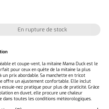
En rupture de stock
tion
able et coupe-vent, la mitaine Mama Duck est le
rfait pour ceux en quête de la mitaine la plus
à un prix abordable. Sa manchette en tricot
ue offre un ajustement confortable. Elle inclut
n essuie-nez pratique pour plus de praticité. Grâce
olation en duvet, elle procure une chaleur
e dans toutes les conditions météorologiques.