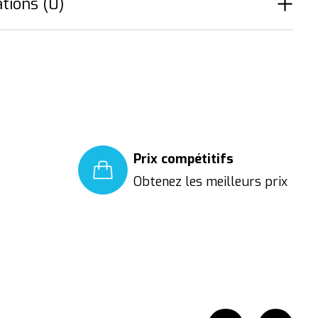
tions (0)
Prix compétitifs
Obtenez les meilleurs prix