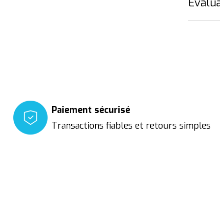
Évalua
Paiement sécurisé
Transactions fiables et retours simples