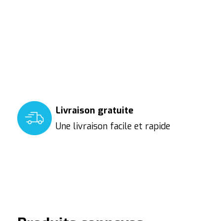
Livraison gratuite
Une livraison facile et rapide