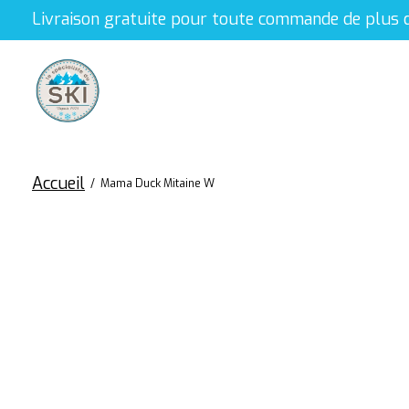
Livraison gratuite pour toute commande de plus 
Accueil
/
Mama Duck Mitaine W