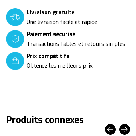
Livraison gratuite
Une livraison facile et rapide
Paiement sécurisé
Transactions fiables et retours simples
Prix compétitifs
Obtenez les meilleurs prix
Produits connexes