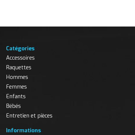
Carousel items
Catégories
Accessoires
Raquettes
Hommes
Femmes
Enfants
Bébés
Entretien et pièces
Informations