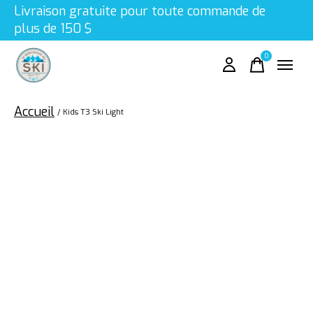
Livraison gratuite pour toute commande de
plus de 150 $
0
items
Accueil
/
Kids T3 Ski Light