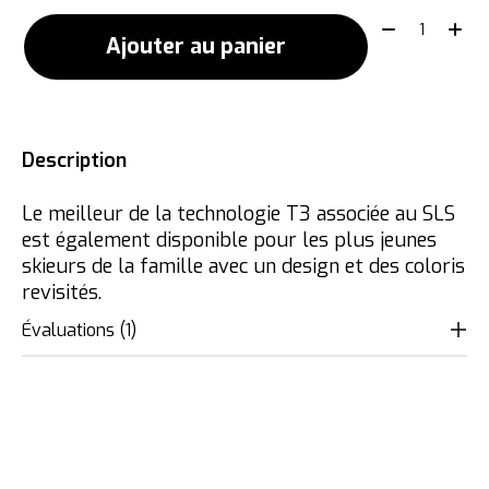
Quantité:
Ajouter au panier
Description
Le meilleur de la technologie T3 associée au SLS
est également disponible pour les plus jeunes
skieurs de la famille avec un design et des coloris
revisités.
Évaluations (1)
The rating of this product is
5
out of 