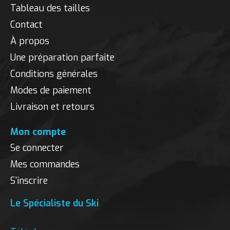
Tableau des tailles
Contact
À propos
Une préparation parfaite
Conditions générales
Modes de paiement
Livraison et retours
Mon compte
Se connecter
Mes commandes
S'inscrire
Le Spécialiste du Ski