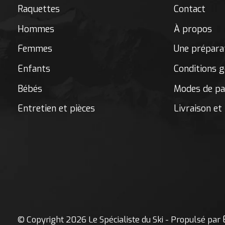
Raquettes
Contact
Hommes
À propos
Femmes
Une préparat
Enfants
Conditions g
Bébés
Modes de p
Entretien et pièces
Livraison et
© Copyright 2026 Le Spécialiste du Ski - Propulsé par