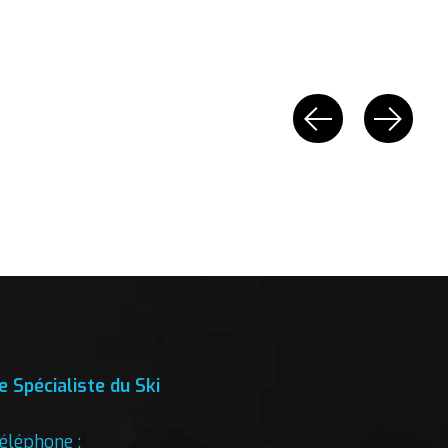
e Spécialiste du Ski
éléphone :