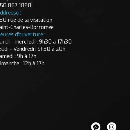
50 867 1888
ddresse :
30 rue de la visitation
aint-Charles-Borromee
eures d’ouverture :
undi - mercredi : 9h30 à 17h30
eudi - Vendredi : 9h30 à 20h
amedi : 9h à 17h
imanche : 12h à 17h