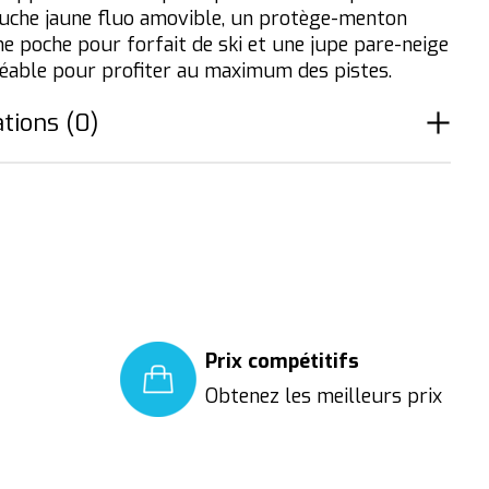
uche jaune fluo amovible, un protège-menton
ne poche pour forfait de ski et une jupe pare-neige
able pour profiter au maximum des pistes.
tions (0)
Prix compétitifs
Obtenez les meilleurs prix