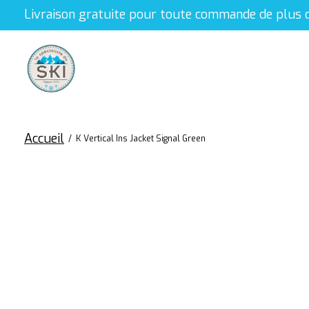
Livraison gratuite pour toute commande de plus 
Accueil
/
K Vertical Ins Jacket Signal Green