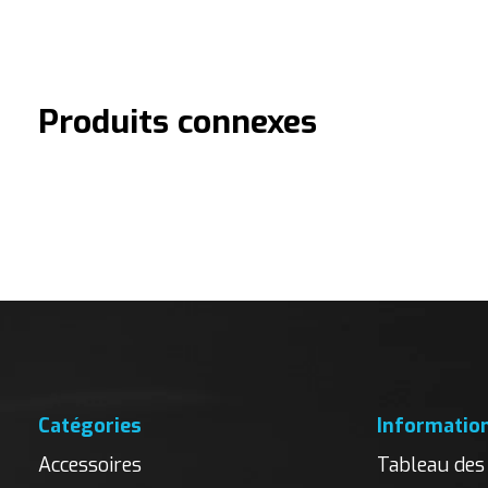
Produits connexes
Carousel items
Catégories
Informatio
Accessoires
Tableau des 