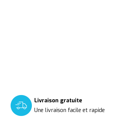
Livraison gratuite
Une livraison facile et rapide