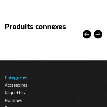
Produits connexes
Carousel items
Catégories
Accessoires
Raquettes
Hommes