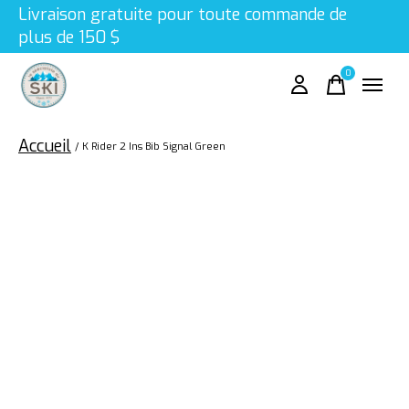
Livraison gratuite pour toute commande de
plus de 150 $
0
items
Accueil
/
K Rider 2 Ins Bib Signal Green