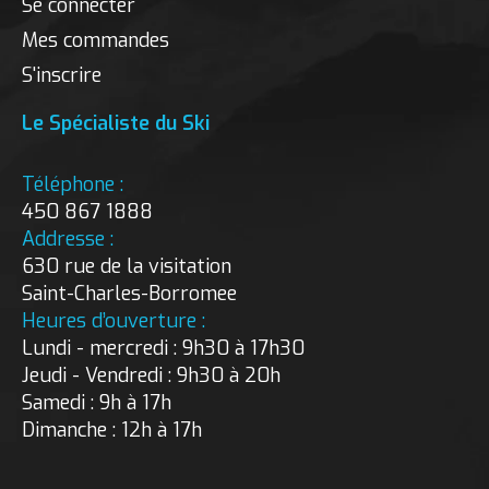
Se connecter
Mes commandes
S'inscrire
Le Spécialiste du Ski
Téléphone :
450 867 1888
Addresse :
630 rue de la visitation
Saint-Charles-Borromee
Heures d’ouverture :
Lundi - mercredi : 9h30 à 17h30
Jeudi - Vendredi : 9h30 à 20h
Samedi : 9h à 17h
Dimanche : 12h à 17h