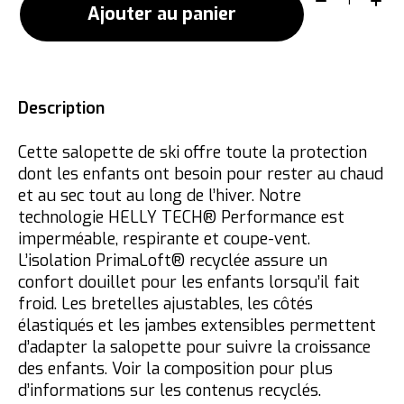
Ajouter au panier
Description
Cette salopette de ski offre toute la protection
dont les enfants ont besoin pour rester au chaud
et au sec tout au long de l’hiver. Notre
technologie HELLY TECH® Performance est
imperméable, respirante et coupe-vent.
L’isolation PrimaLoft® recyclée assure un
confort douillet pour les enfants lorsqu’il fait
froid. Les bretelles ajustables, les côtés
élastiqués et les jambes extensibles permettent
d’adapter la salopette pour suivre la croissance
des enfants. Voir la composition pour plus
d’informations sur les contenus recyclés.