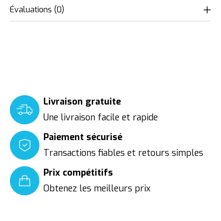
Évaluations (0)
Livraison gratuite
Une livraison facile et rapide
Paiement sécurisé
Transactions fiables et retours simples
Prix compétitifs
Obtenez les meilleurs prix