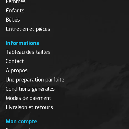
Femmes
Enfants
Bébés
Entretien et pièces
Informations
Tableau des tailles
Contact
À propos
Une préparation parfaite
Conditions générales
Modes de paiement
Livraison et retours
Mon compte