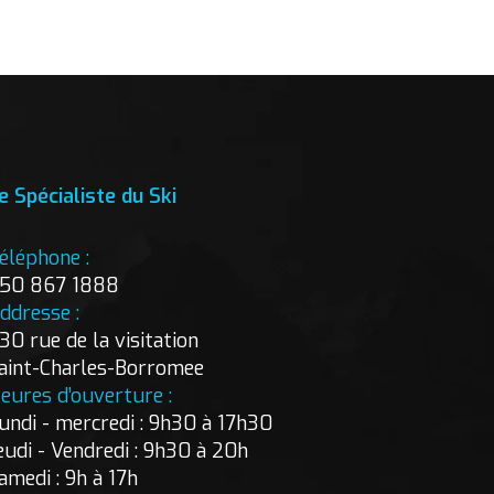
e Spécialiste du Ski
éléphone :
50 867 1888
ddresse :
30 rue de la visitation
aint-Charles-Borromee
eures d’ouverture :
undi - mercredi : 9h30 à 17h30
eudi - Vendredi : 9h30 à 20h
amedi : 9h à 17h