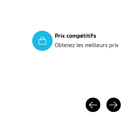
Prix compétitifs
Obtenez les meilleurs prix