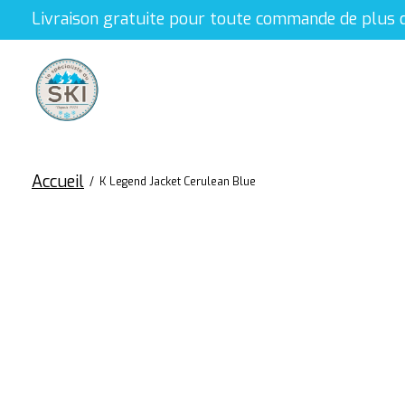
Livraison gratuite pour toute commande de plus 
Accueil
/
K Legend Jacket Cerulean Blue