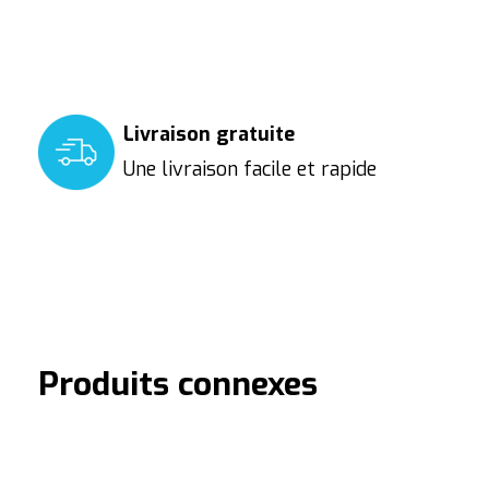
Livraison gratuite
Une livraison facile et rapide
Produits connexes
Carousel items