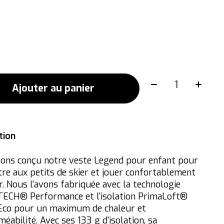
Quantité:
Ajouter au panier
tion
ons conçu notre veste Legend pour enfant pour
re aux petits de skier et jouer confortablement
r. Nous l'avons fabriquée avec la technologie
ECH® Performance et l'isolation PrimaLoft®
co pour un maximum de chaleur et
éabilité. Avec ses 133 g d'isolation, sa