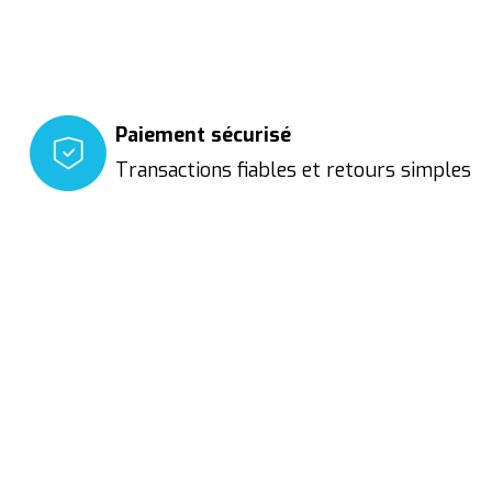
Paiement sécurisé
Transactions fiables et retours simples