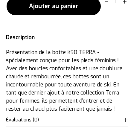
Quantité:
Ajouter au panier
Description
Présentation de la botte K90 TERRA -
spécialement conçue pour les pieds féminins !
Avec des boucles confortables et une doublure
chaude et rembourrée, ces bottes sont un
incontournable pour toute aventure de ski. En
tant que dernier ajout à notre collection Terra
pour femmes, ils permettent d'entrer et de
rester au chaud plus facilement que jamais !
Évaluations (0)