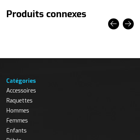
Produits connexes
Carousel items
Catégories
Accessoires
Raquettes
Hommes
Femmes
Enfants