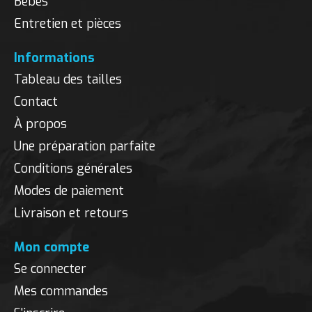
Bébés
Entretien et pièces
Informations
Tableau des tailles
Contact
À propos
Une préparation parfaite
Conditions générales
Modes de paiement
Livraison et retours
Mon compte
Se connecter
Mes commandes