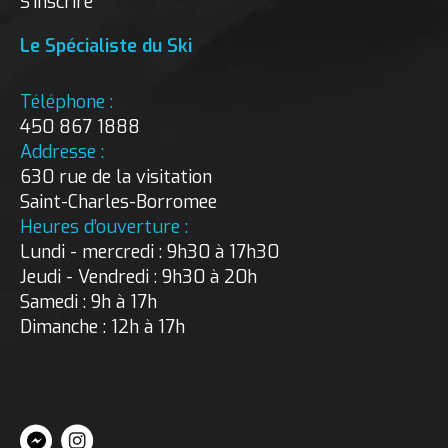
S'inscrire
Le Spécialiste du Ski
Téléphone :
450 867 1888
Addresse :
630 rue de la visitation
Saint-Charles-Borromee
Heures d’ouverture :
Lundi - mercredi : 9h30 à 17h30
Jeudi - Vendredi : 9h30 à 20h
Samedi : 9h à 17h
Dimanche : 12h à 17h