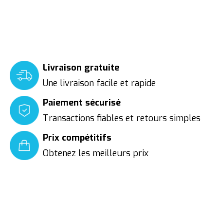
Livraison gratuite
Une livraison facile et rapide
Paiement sécurisé
Transactions fiables et retours simples
Prix compétitifs
Obtenez les meilleurs prix