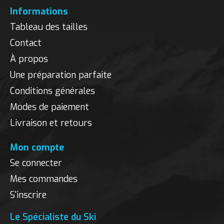
Informations
Tableau des tailles
Contact
À propos
Une préparation parfaite
Conditions générales
Modes de paiement
Livraison et retours
Mon compte
Se connecter
Mes commandes
S'inscrire
Le Spécialiste du Ski