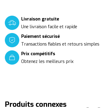
Livraison gratuite
Une livraison facile et rapide
Paiement sécurisé
Transactions fiables et retours simples
Prix compétitifs
Obtenez les meilleurs prix
Produits connexes