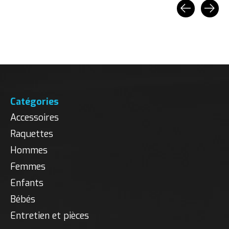
Carousel items
Catégories
Accessoires
Raquettes
Hommes
Femmes
Enfants
Bébés
Entretien et pièces