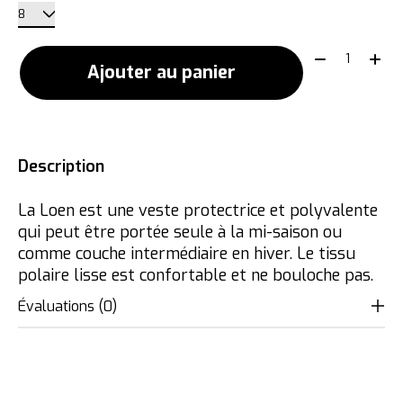
Quantité:
Ajouter au panier
Description
La Loen est une veste protectrice et polyvalente
qui peut être portée seule à la mi-saison ou
comme couche intermédiaire en hiver. Le tissu
polaire lisse est confortable et ne bouloche pas.
Évaluations (0)