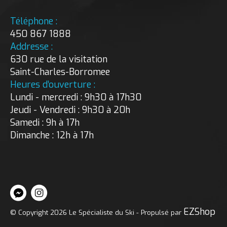
Téléphone :
450 867 1888
Addresse :
630 rue de la visitation
Saint-Charles-Borromee
Heures d’ouverture :
Lundi - mercredi : 9h30 à 17h30
Jeudi - Vendredi : 9h30 à 20h
Samedi : 9h à 17h
Dimanche : 12h à 17h
EZShop
© Copyright 2026 Le Spécialiste du Ski - Propulsé par