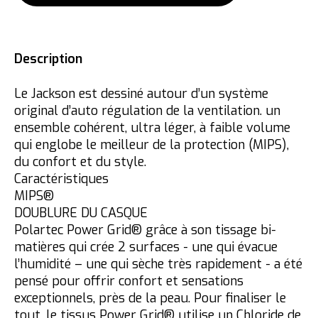
Description
Le Jackson est dessiné autour d’un système
original d’auto régulation de la ventilation. un
ensemble cohérent, ultra léger, à faible volume
qui englobe le meilleur de la protection (MIPS),
du confort et du style.
Caractéristiques
MIPS®
DOUBLURE DU CASQUE
Polartec Power Grid® grâce à son tissage bi-
matières qui crée 2 surfaces - une qui évacue
l’humidité – une qui sèche très rapidement - a été
pensé pour offrir confort et sensations
exceptionnels, près de la peau. Pour finaliser le
tout, le tissus Power Grid® utilise un Chloride de