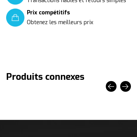
Transactions fiables et retours simples
Prix compétitifs
Obtenez les meilleurs prix
Produits connexes
Carousel items