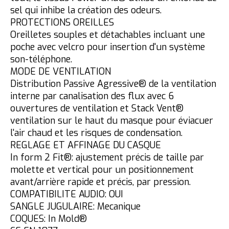
sel qui inhibe la création des odeurs.
PROTECTIONS OREILLES
Oreilletes souples et détachables incluant une
poche avec velcro pour insertion d'un système
son-téléphone.
MODE DE VENTILATION
Distribution Passive Agressive® de la ventilation
interne par canalisation des flux avec 6
ouvertures de ventilation et Stack Vent®
ventilation sur le haut du masque pour éviacuer
l'air chaud et les risques de condensation.
REGLAGE ET AFFINAGE DU CASQUE
In form 2 Fit®: ajustement précis de taille par
molette et vertical pour un positionnement
avant/arrière rapide et précis, par pression.
COMPATIBILITE AUDIO: OUI
SANGLE JUGULAIRE: Mecanique
COQUES: In Mold®