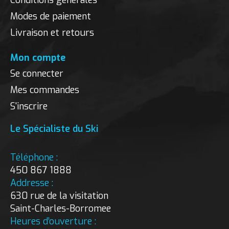
Conditions générales
Modes de paiement
Livraison et retours
Mon compte
Se connecter
Mes commandes
S'inscrire
Le Spécialiste du Ski
Téléphone :
450 867 1888
Addresse :
630 rue de la visitation
Saint-Charles-Borromee
Heures d’ouverture :