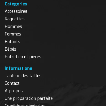
Catégories
Accessoires
Raquettes
Hommes
Femmes
Enfants
Bébés
Entretien et pièces
Informations
Tableau des tailles
Contact
À propos
Une préparation parfaite