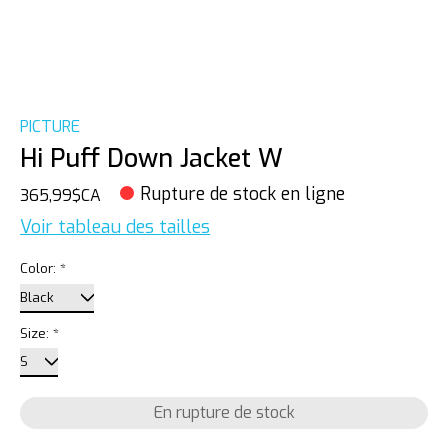
PICTURE
Hi Puff Down Jacket W
Rupture de stock en ligne
365,99$CA
Voir tableau des tailles
Color:
*
Size:
*
En rupture de stock