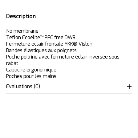
Description
No membrane
Teflon Ecoelite™ PFC free DWR
Fermeture éclair frontale YKK® Vislon
Bandes élastiques aux poignets
Poche poitrine avec fermeture éclair inversée sous
rabat
Capuche ergonomique
Poches pour les mains
Évaluations (0)