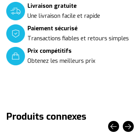
Livraison gratuite
Une livraison facile et rapide
Paiement sécurisé
Transactions fiables et retours simples
Prix compétitifs
Obtenez les meilleurs prix
Produits connexes
Carousel items