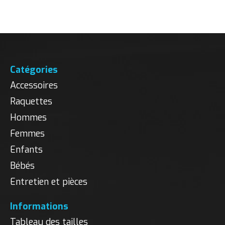
Catégories
Accessoires
Raquettes
Hommes
Femmes
Enfants
Bébés
Entretien et pièces
Informations
Tableau des tailles