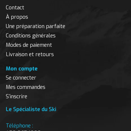
Contact
À propos
Une préparation parfaite
Conditions générales
Modes de paiement
Livraison et retours
Mon compte
Se connecter
Mes commandes
S'inscrire
Le Spécialiste du Ski
Téléphone :