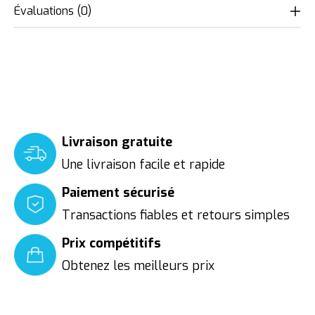
Évaluations (0)
Livraison gratuite
Une livraison facile et rapide
Paiement sécurisé
Transactions fiables et retours simples
Prix compétitifs
Obtenez les meilleurs prix