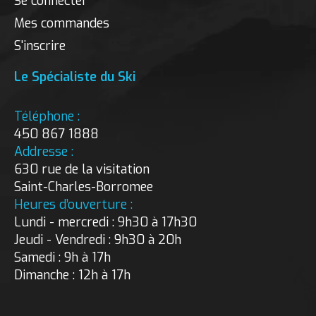
Se connecter
Mes commandes
S'inscrire
Le Spécialiste du Ski
Téléphone :
450 867 1888
Addresse :
630 rue de la visitation
Saint-Charles-Borromee
Heures d’ouverture :
Lundi - mercredi : 9h30 à 17h30
Jeudi - Vendredi : 9h30 à 20h
Samedi : 9h à 17h
Dimanche : 12h à 17h