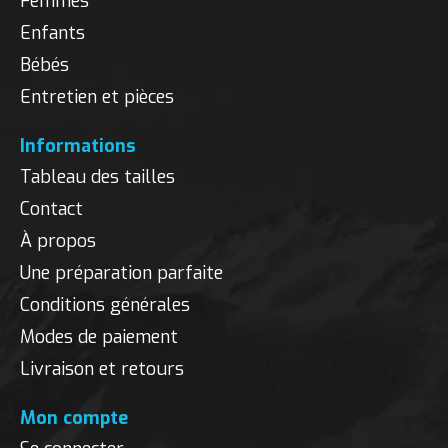
Femmes
Enfants
Bébés
Entretien et pièces
Informations
Tableau des tailles
Contact
À propos
Une préparation parfaite
Conditions générales
Modes de paiement
Livraison et retours
Mon compte