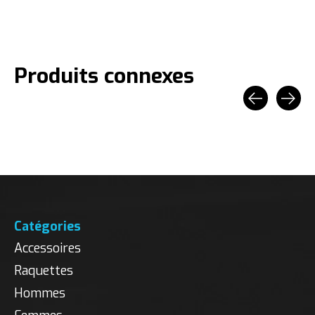
Produits connexes
Carousel items
Catégories
Accessoires
Raquettes
Hommes