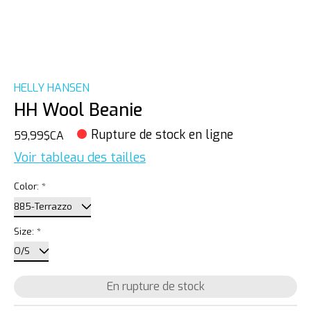
HELLY HANSEN
HH Wool Beanie
Rupture de stock en ligne
59,99$CA
Voir tableau des tailles
Color:
*
Size:
*
En rupture de stock