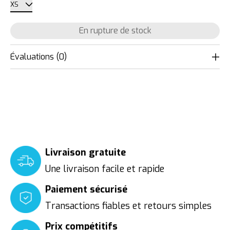
En rupture de stock
Évaluations (0)
Livraison gratuite
Une livraison facile et rapide
Paiement sécurisé
Transactions fiables et retours simples
Prix compétitifs