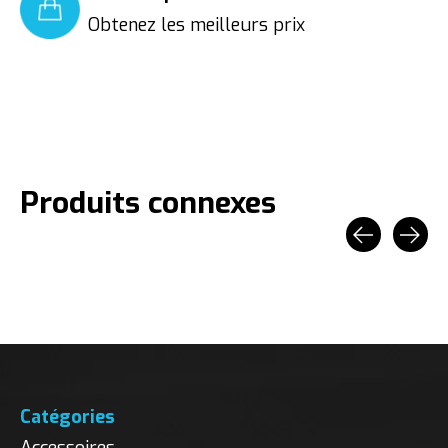
Obtenez les meilleurs prix
Produits connexes
Carousel items
Catégories