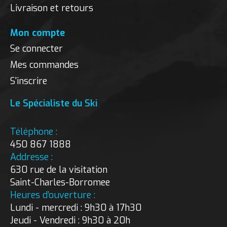
Livraison et retours
Mon compte
Se connecter
Mes commandes
S'inscrire
Le Spécialiste du Ski
Téléphone :
450 867 1888
Addresse :
630 rue de la visitation
Saint-Charles-Borromee
Heures d’ouverture :
Lundi - mercredi : 9h30 à 17h30
Jeudi - Vendredi : 9h30 à 20h