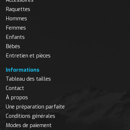
Accessoires
Raquettes
Hommes
Femmes
Enfants
Bébés
Entretien et pièces
Informations
Tableau des tailles
Contact
À propos
Une préparation parfaite
Conditions générales
Modes de paiement