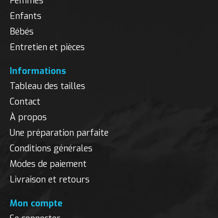
Femmes
Enfants
Bébés
Entretien et pièces
Informations
Tableau des tailles
Contact
À propos
Une préparation parfaite
Conditions générales
Modes de paiement
Livraison et retours
Mon compte