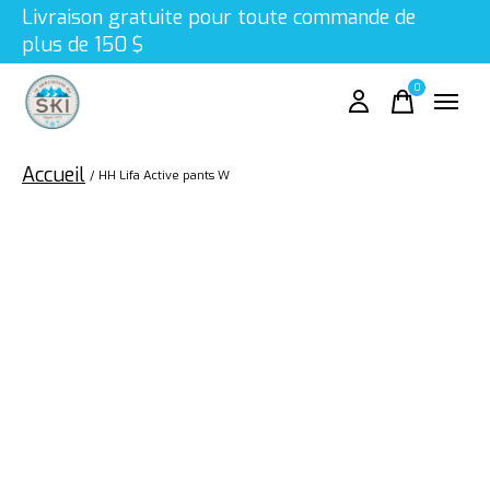
Livraison gratuite pour toute commande de
plus de 150 $
0
items
Accueil
/
HH Lifa Active pants W