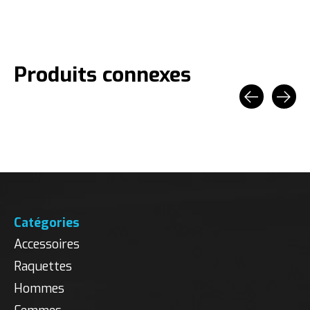
Produits connexes
Carousel items
Catégories
Accessoires
Raquettes
Hommes