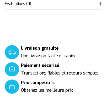
Évaluations (0)
Livraison gratuite
Une livraison facile et rapide
Paiement sécurisé
Transactions fiables et retours simples
Prix compétitifs
Obtenez les meilleurs prix