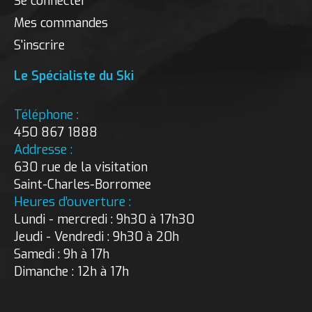
Se connecter
Mes commandes
S'inscrire
Le Spécialiste du Ski
Téléphone :
450 867 1888
Addresse :
630 rue de la visitation
Saint-Charles-Borromee
Heures d’ouverture :
Lundi - mercredi : 9h30 à 17h30
Jeudi - Vendredi : 9h30 à 20h
Samedi : 9h à 17h
Dimanche : 12h à 17h