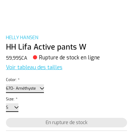
HELLY HANSEN
HH Lifa Active pants W
Rupture de stock en ligne
59,99$CA
Voir tableau des tailles
Color:
*
Size:
*
En rupture de stock