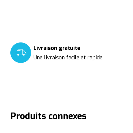
Livraison gratuite
Une livraison facile et rapide
Produits connexes