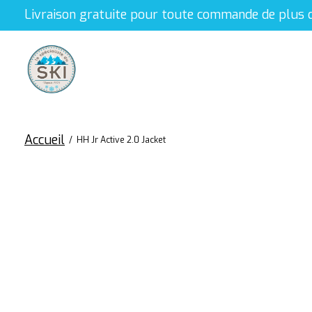
Livraison gratuite pour toute commande de plus 
Accueil
/
HH Jr Active 2.0 Jacket