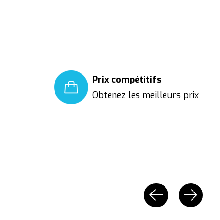
Prix compétitifs
Obtenez les meilleurs prix