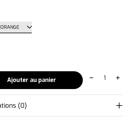
Quantité:
Ajouter au panier
tions (0)