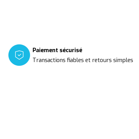
Paiement sécurisé
Transactions fiables et retours simples