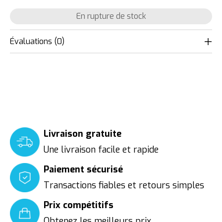
En rupture de stock
Évaluations (0)
Livraison gratuite
Une livraison facile et rapide
Paiement sécurisé
Transactions fiables et retours simples
Prix compétitifs
Obtenez les meilleurs prix