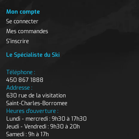
Mon compte
Se connecter
Mes commandes
S'inscrire
Le Spécialiste du Ski
Téléphone :
450 867 1888
Addresse :
630 rue de la visitation
Saint-Charles-Borromee
Heures d’ouverture :
Lundi - mercredi : 9h30 à 17h30
Jeudi - Vendredi : 9h30 à 20h
Samedi : 9h à 17h