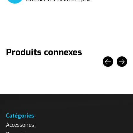
Produits connexes
Carousel items
Catégories
Accessoires