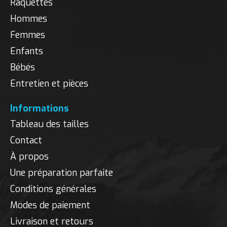
Raquettes
Hommes
Femmes
Enfants
Bébés
Entretien et pièces
Informations
Tableau des tailles
Contact
À propos
Une préparation parfaite
Conditions générales
Modes de paiement
Livraison et retours