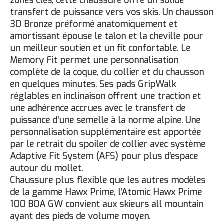
transfert de puissance vers vos skis. Un chausson
3D Bronze préformé anatomiquement et
amortissant épouse le talon et la cheville pour
un meilleur soutien et un fit confortable. Le
Memory Fit permet une personnalisation
complète de la coque, du collier et du chausson
en quelques minutes. Ses pads GripWalk
réglables en inclinaison offrent une traction et
une adhérence accrues avec le transfert de
puissance d’une semelle à la norme alpine. Une
personnalisation supplémentaire est apportée
par le retrait du spoiler de collier avec système
Adaptive Fit System (AFS) pour plus d’espace
autour du mollet.
Chaussure plus flexible que les autres modèles
de la gamme Hawx Prime, l’Atomic Hawx Prime
100 BOA GW convient aux skieurs all mountain
ayant des pieds de volume moyen.