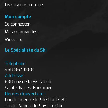
Livraison et retours
Mon compte
Se connecter
Mes commandes
S'inscrire
Le Spécialiste du Ski
Téléphone :
450 867 1888
Addresse :
630 rue de la visitation
Saint-Charles-Borromee
Heures d’ouverture :
Lundi - mercredi : 9h30 à 17h30
Jeudi - Vendredi : 9h30 à 20h