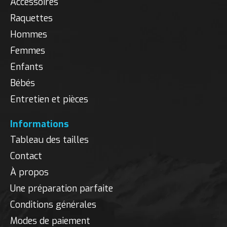
Accessoires
Raquettes
Hommes
Femmes
Enfants
Bébés
Entretien et pièces
Informations
Tableau des tailles
Contact
À propos
Une préparation parfaite
Conditions générales
Modes de paiement