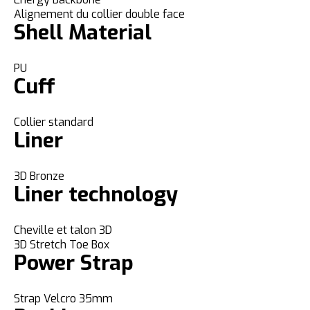
Alignement du collier double face
Shell Material
PU
Cuff
Collier standard
Liner
3D Bronze
Liner technology
Cheville et talon 3D
3D Stretch Toe Box
Power Strap
Strap Velcro 35mm