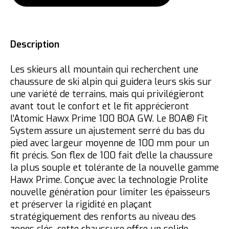
Description
Les skieurs all mountain qui recherchent une
chaussure de ski alpin qui guidera leurs skis sur
une variété de terrains, mais qui privilégieront
avant tout le confort et le fit apprécieront
l’Atomic Hawx Prime 100 BOA GW. Le BOA® Fit
System assure un ajustement serré du bas du
pied avec largeur moyenne de 100 mm pour un
fit précis. Son flex de 100 fait d’elle la chaussure
la plus souple et tolérante de la nouvelle gamme
Hawx Prime. Conçue avec la technologie Prolite
nouvelle génération pour limiter les épaisseurs
et préserver la rigidité en plaçant
stratégiquement des renforts au niveau des
zones clés, cette chaussure offre un solide