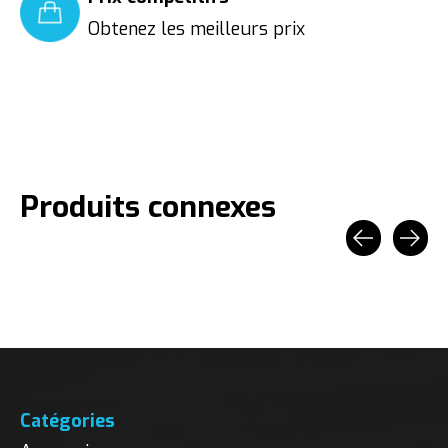
Obtenez les meilleurs prix
Produits connexes
Carousel items
Catégories