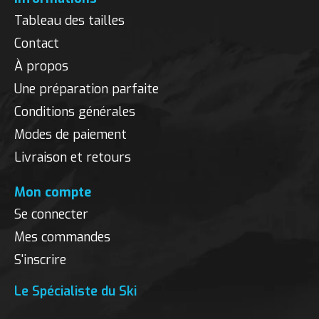
Tableau des tailles
Contact
À propos
Une préparation parfaite
Conditions générales
Modes de paiement
Livraison et retours
Mon compte
Se connecter
Mes commandes
S'inscrire
Le Spécialiste du Ski