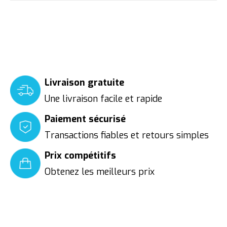
Livraison gratuite
Une livraison facile et rapide
Paiement sécurisé
Transactions fiables et retours simples
Prix compétitifs
Obtenez les meilleurs prix