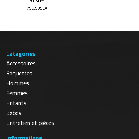
799,99$CA
Catégories
Accessoires
Raquettes
Hommes
Femmes
Enfants
Bébés
Entretien et pièces
Informations