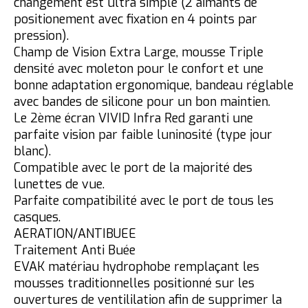
changement est ultra simple (2 aimants de
positionement avec fixation en 4 points par
pression).
Champ de Vision Extra Large, mousse Triple
densité avec moleton pour le confort et une
bonne adaptation ergonomique, bandeau réglable
avec bandes de silicone pour un bon maintien.
Le 2ème écran VIVID Infra Red garanti une
parfaite vision par faible luninosité (type jour
blanc).
Compatible avec le port de la majorité des
lunettes de vue.
Parfaite compatibilité avec le port de tous les
casques.
AERATION/ANTIBUEE
Traitement Anti Buée
EVAK matériau hydrophobe remplaçant les
mousses traditionnelles positionné sur les
ouvertures de ventililation afin de supprimer la