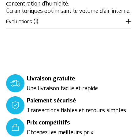
concentration d'humidité.
Ecran toriques optimisant le volume d'air interne.
Évaluations (1)
The rating of this product is
5
out of 
Livraison gratuite
Une livraison facile et rapide
Paiement sécurisé
Transactions fiables et retours simples
Prix compétitifs
Obtenez les meilleurs prix