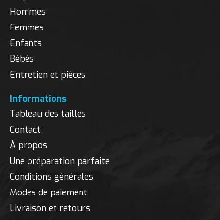
Hommes
Femmes
Enfants
Bébés
Entretien et pièces
Informations
Tableau des tailles
Contact
À propos
Une préparation parfaite
Conditions générales
Modes de paiement
Livraison et retours