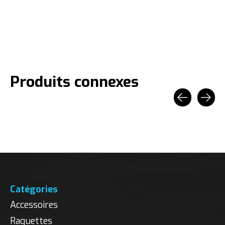
Produits connexes
Carousel items
Catégories
Accessoires
Raquettes