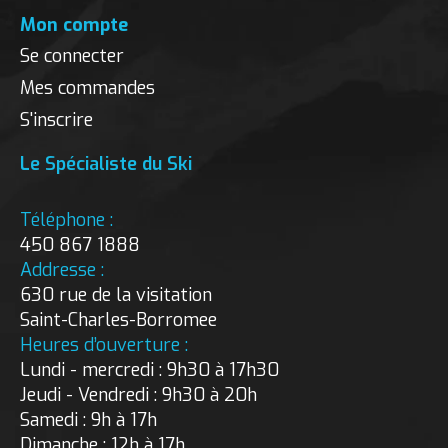
Mon compte
Se connecter
Mes commandes
S'inscrire
Le Spécialiste du Ski
Téléphone :
450 867 1888
Addresse :
630 rue de la visitation
Saint-Charles-Borromee
Heures d’ouverture :
Lundi - mercredi : 9h30 à 17h30
Jeudi - Vendredi : 9h30 à 20h
Samedi : 9h à 17h
Dimanche : 12h à 17h