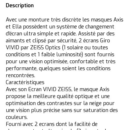
Description
Avec une monture très discrète les masques Axis
et Ella possèdent un système de changement
d’écran ultra simple et rapide. Assisté par des
aimants et clipsé par sécurité, 2 écrans Giro
VIVID par ZEISS Optics (1 solaire ou toutes
conditions et 1 faible luminosité) sont fournis
pour une vision optimisée, confortable et très
performante, quelques soient les conditions
rencontrées.
Caractéristiques
Avec son Ecran VIVID ZEISS, le masque Axis
propose la meilleure qualité optique et une
optimisation des contrastes sur la neige pour
une vision plus précise sans sur saturation des
couleurs.
Fourni avec 2 ecrans dont la facilité de