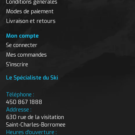
Conditions générales
Modes de paiement
Livraison et retours
Mon compte
Se connecter
Mes commandes
S'inscrire
Le Spécialiste du Ski
Téléphone :
450 867 1888
Addresse :
630 rue de la visitation
Saint-Charles-Borromee
Heures d’ouverture :