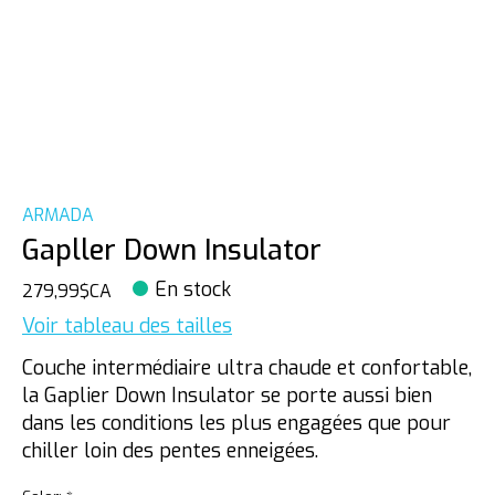
ARMADA
Gapller Down Insulator
En stock
279,99$CA
Voir tableau des tailles
Couche intermédiaire ultra chaude et confortable,
la Gaplier Down Insulator se porte aussi bien
dans les conditions les plus engagées que pour
chiller loin des pentes enneigées.