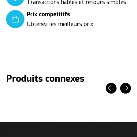
Transactions fiables et retours simples
Prix compétitifs
Obtenez les meilleurs prix
Produits connexes
Carousel items