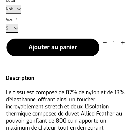
Color:
*
Size:
*
Quantité:
Ajouter au panier
Description
Le tissu est composé de 87% de nylon et de 13%
d'élasthanne, offrant ainsi un toucher
incroyablement stretch et doux. L'isolation
thermique composée de duvet Allied Feather au
pouvoir gonflant de 800 cuin apporte un
maximum de chaleur tout en demeurant