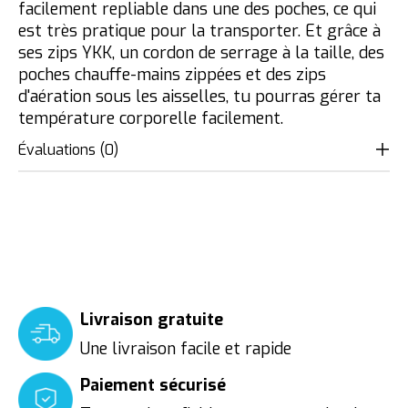
facilement repliable dans une des poches, ce qui
est très pratique pour la transporter. Et grâce à
ses zips YKK, un cordon de serrage à la taille, des
poches chauffe-mains zippées et des zips
d'aération sous les aisselles, tu pourras gérer ta
température corporelle facilement.
Évaluations (0)
Livraison gratuite
Une livraison facile et rapide
Paiement sécurisé