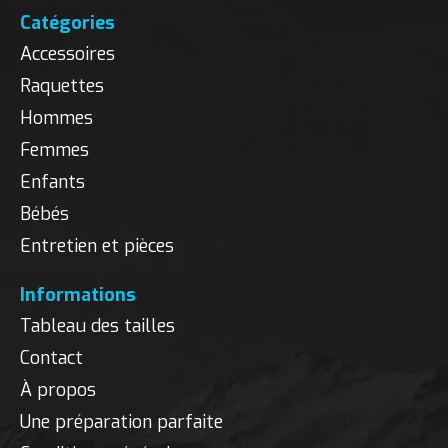
Catégories
Accessoires
Raquettes
Hommes
Femmes
Enfants
Bébés
Entretien et pièces
Informations
Tableau des tailles
Contact
À propos
Une préparation parfaite