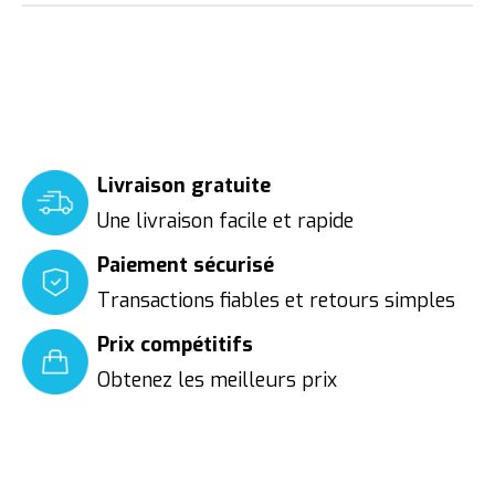
Livraison gratuite
Une livraison facile et rapide
Paiement sécurisé
Transactions fiables et retours simples
Prix compétitifs
Obtenez les meilleurs prix