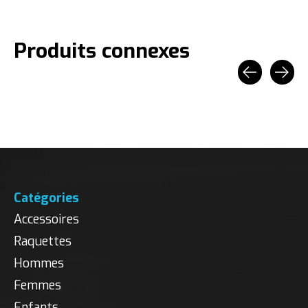
Produits connexes
Carousel items
Catégories
Accessoires
Raquettes
Hommes
Femmes
Enfants