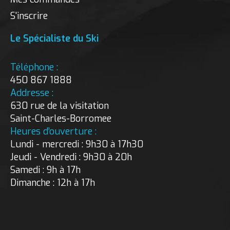
S'inscrire
Le Spécialiste du Ski
Téléphone :
450 867 1888
Addresse :
630 rue de la visitation
Saint-Charles-Borromee
Heures d’ouverture :
Lundi - mercredi : 9h30 à 17h30
Jeudi - Vendredi : 9h30 à 20h
Samedi : 9h à 17h
Dimanche : 12h à 17h