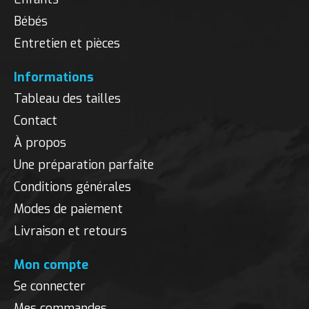
Bébés
Entretien et pièces
Informations
Tableau des tailles
Contact
À propos
Une préparation parfaite
Conditions générales
Modes de paiement
Livraison et retours
Mon compte
Se connecter
Mes commandes